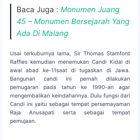
Baca Juga :
Monumen Juang
45 – Monumen Bersejarah Yang
Ada Di Malang
Usai terkuburnya lama, Sir Thomas Stamford
Raffles kemudian menemukan Candi Kidal di
awal abad ke-11saat di tugaskan di Jawa.
Bangunan candi ini pernah dilakukan
pemugaran pada tahun ke 1990-an agar
mengembalikan keindahannya. Dulu fungsi dari
Candi ini yaitu sebagai tempat persemayaman
Raja Anusapati serta sebagai tempat
pemujaan.