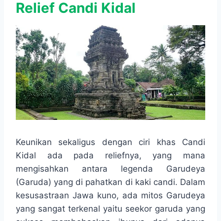
Relief Candi Kidal
Keunikan sekaligus dengan ciri khas Candi
Kidal ada pada reliefnya, yang mana
mengisahkan antara legenda Garudeya
(Garuda) yang di pahatkan di kaki candi. Dalam
kesusastraan Jawa kuno, ada mitos Garudeya
yang sangat terkenal yaitu seekor garuda yang