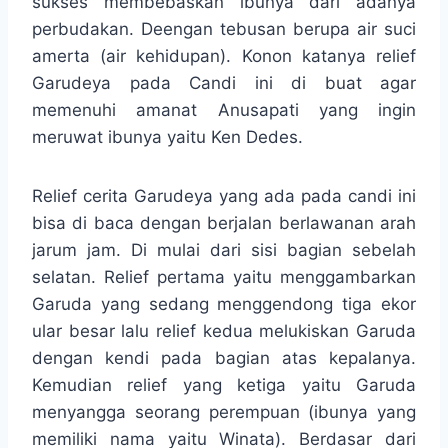
sukses membebaskan ibunya dari adanya
perbudakan. Deengan tebusan berupa air suci
amerta (air kehidupan). Konon katanya relief
Garudeya pada Candi ini di buat agar
memenuhi amanat Anusapati yang ingin
meruwat ibunya yaitu Ken Dedes.
Relief cerita Garudeya yang ada pada candi ini
bisa di baca dengan berjalan berlawanan arah
jarum jam. Di mulai dari sisi bagian sebelah
selatan. Relief pertama yaitu menggambarkan
Garuda yang sedang menggendong tiga ekor
ular besar lalu relief kedua melukiskan Garuda
dengan kendi pada bagian atas kepalanya.
Kemudian relief yang ketiga yaitu Garuda
menyangga seorang perempuan (ibunya yang
memiliki nama yaitu Winata). Berdasar dari