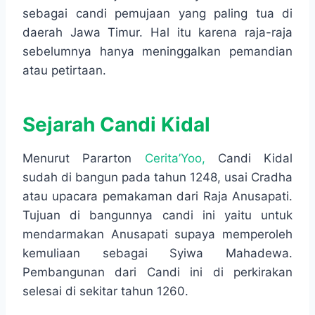
sebagai candi pemujaan yang paling tua di
daerah Jawa Timur. Hal itu karena raja-raja
sebelumnya hanya meninggalkan pemandian
atau petirtaan.
Sejarah Candi Kidal
Menurut Pararton
Cerita’Yoo,
Candi Kidal
sudah di bangun pada tahun 1248, usai Cradha
atau upacara pemakaman dari Raja Anusapati.
Tujuan di bangunnya candi ini yaitu untuk
mendarmakan Anusapati supaya memperoleh
kemuliaan sebagai Syiwa Mahadewa.
Pembangunan dari Candi ini di perkirakan
selesai di sekitar tahun 1260.