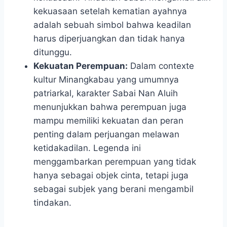
kekuasaan setelah kematian ayahnya
adalah sebuah simbol bahwa keadilan
harus diperjuangkan dan tidak hanya
ditunggu.
Kekuatan Perempuan:
Dalam contexte
kultur Minangkabau yang umumnya
patriarkal, karakter Sabai Nan Aluih
menunjukkan bahwa perempuan juga
mampu memiliki kekuatan dan peran
penting dalam perjuangan melawan
ketidakadilan. Legenda ini
menggambarkan perempuan yang tidak
hanya sebagai objek cinta, tetapi juga
sebagai subjek yang berani mengambil
tindakan.