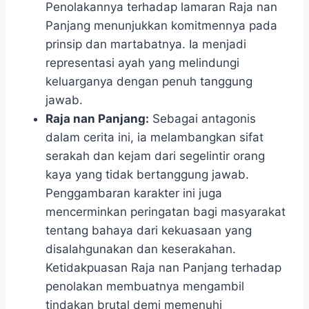
Penolakannya terhadap lamaran Raja nan
Panjang menunjukkan komitmennya pada
prinsip dan martabatnya. Ia menjadi
representasi ayah yang melindungi
keluarganya dengan penuh tanggung
jawab.
Raja nan Panjang:
Sebagai antagonis
dalam cerita ini, ia melambangkan sifat
serakah dan kejam dari segelintir orang
kaya yang tidak bertanggung jawab.
Penggambaran karakter ini juga
mencerminkan peringatan bagi masyarakat
tentang bahaya dari kekuasaan yang
disalahgunakan dan keserakahan.
Ketidakpuasan Raja nan Panjang terhadap
penolakan membuatnya mengambil
tindakan brutal demi memenuhi