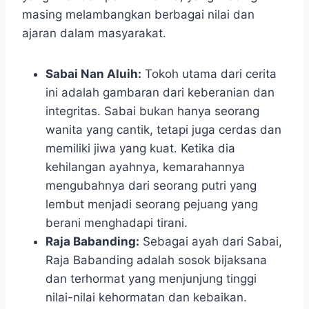
masing melambangkan berbagai nilai dan
ajaran dalam masyarakat.
Sabai Nan Aluih:
Tokoh utama dari cerita
ini adalah gambaran dari keberanian dan
integritas. Sabai bukan hanya seorang
wanita yang cantik, tetapi juga cerdas dan
memiliki jiwa yang kuat. Ketika dia
kehilangan ayahnya, kemarahannya
mengubahnya dari seorang putri yang
lembut menjadi seorang pejuang yang
berani menghadapi tirani.
Raja Babanding:
Sebagai ayah dari Sabai,
Raja Babanding adalah sosok bijaksana
dan terhormat yang menjunjung tinggi
nilai-nilai kehormatan dan kebaikan.