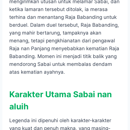
mengirimkan utusan untuk melamar Sabai, dan
ketika lamaran tersebut ditolak, ia merasa
terhina dan menantang Raja Babanding untuk
berduel. Dalam duel tersebut, Raja Babanding,
yang mahir bertarung, tampaknya akan
menang, tetapi pengkhianatan dari pengawal
Raja nan Panjang menyebabkan kematian Raja
Babanding. Momen ini menjadi titik balik yang
mendorong Sabai untuk membalas dendam
atas kematian ayahnya.
Karakter Utama Sabai nan
aluih
Legenda ini dipenuhi oleh karakter-karakter
yang kuat dan penuh makna, yang masing-