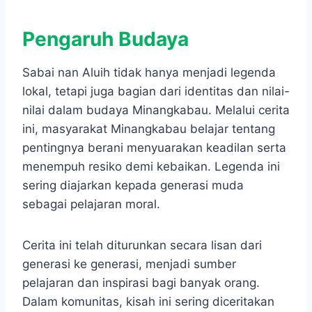
Pengaruh Budaya
Sabai nan Aluih tidak hanya menjadi legenda
lokal, tetapi juga bagian dari identitas dan nilai-
nilai dalam budaya Minangkabau. Melalui cerita
ini, masyarakat Minangkabau belajar tentang
pentingnya berani menyuarakan keadilan serta
menempuh resiko demi kebaikan. Legenda ini
sering diajarkan kepada generasi muda
sebagai pelajaran moral.
Cerita ini telah diturunkan secara lisan dari
generasi ke generasi, menjadi sumber
pelajaran dan inspirasi bagi banyak orang.
Dalam komunitas, kisah ini sering diceritakan