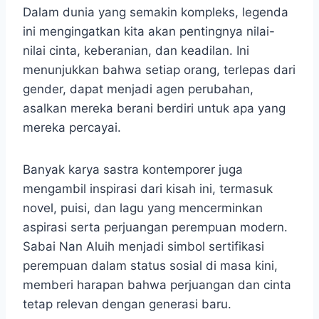
Dalam dunia yang semakin kompleks, legenda
ini mengingatkan kita akan pentingnya nilai-
nilai cinta, keberanian, dan keadilan. Ini
menunjukkan bahwa setiap orang, terlepas dari
gender, dapat menjadi agen perubahan,
asalkan mereka berani berdiri untuk apa yang
mereka percayai.
Banyak karya sastra kontemporer juga
mengambil inspirasi dari kisah ini, termasuk
novel, puisi, dan lagu yang mencerminkan
aspirasi serta perjuangan perempuan modern.
Sabai Nan Aluih menjadi simbol sertifikasi
perempuan dalam status sosial di masa kini,
memberi harapan bahwa perjuangan dan cinta
tetap relevan dengan generasi baru.