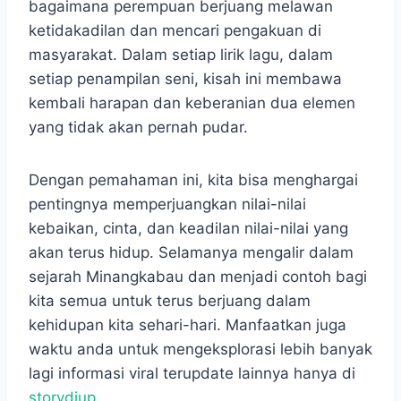
bagaimana perempuan berjuang melawan
ketidakadilan dan mencari pengakuan di
masyarakat. Dalam setiap lirik lagu, dalam
setiap penampilan seni, kisah ini membawa
kembali harapan dan keberanian dua elemen
yang tidak akan pernah pudar.
Dengan pemahaman ini, kita bisa menghargai
pentingnya memperjuangkan nilai-nilai
kebaikan, cinta, dan keadilan nilai-nilai yang
akan terus hidup. Selamanya mengalir dalam
sejarah Minangkabau dan menjadi contoh bagi
kita semua untuk terus berjuang dalam
kehidupan kita sehari-hari. Manfaatkan juga
waktu anda untuk mengeksplorasi lebih banyak
lagi informasi viral terupdate lainnya hanya di
storydiup
.