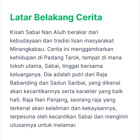
Latar Belakang Cerita
Kisah Sabai Nan Aluih berakar dari
kebudayaan dan tradisi lisan masyarakat
Minangkabau. Cerita ini menggambarkan
kehidupan di Padang Tarok, tempat di mana
tokoh utama, Sabai, tinggal bersama
keluarganya. Dia adalah putri dari Raja
Babanding dan Sadun Saribai, yang dikenal
akan kecantikannya serta karakter yang baik
hati. Raja Nan Panjang, seorang raja yang
terkenal akan kelaliman dan kekayaannya,
terpesona oleh kecantikan Sabai dan mengirim
utusannya untuk melamar.