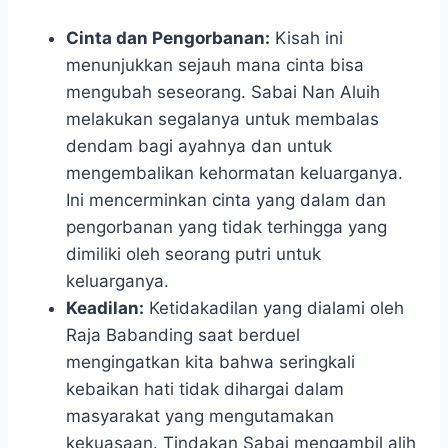
Cinta dan Pengorbanan:
Kisah ini
menunjukkan sejauh mana cinta bisa
mengubah seseorang. Sabai Nan Aluih
melakukan segalanya untuk membalas
dendam bagi ayahnya dan untuk
mengembalikan kehormatan keluarganya.
Ini mencerminkan cinta yang dalam dan
pengorbanan yang tidak terhingga yang
dimiliki oleh seorang putri untuk
keluarganya.
Keadilan:
Ketidakadilan yang dialami oleh
Raja Babanding saat berduel
mengingatkan kita bahwa seringkali
kebaikan hati tidak dihargai dalam
masyarakat yang mengutamakan
kekuasaan. Tindakan Sabai mengambil alih