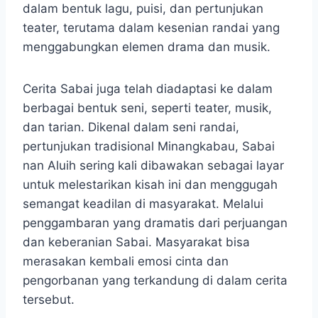
dalam bentuk lagu, puisi, dan pertunjukan
teater, terutama dalam kesenian randai yang
menggabungkan elemen drama dan musik.
Cerita Sabai juga telah diadaptasi ke dalam
berbagai bentuk seni, seperti teater, musik,
dan tarian. Dikenal dalam seni randai,
pertunjukan tradisional Minangkabau, Sabai
nan Aluih sering kali dibawakan sebagai layar
untuk melestarikan kisah ini dan menggugah
semangat keadilan di masyarakat. Melalui
penggambaran yang dramatis dari perjuangan
dan keberanian Sabai. Masyarakat bisa
merasakan kembali emosi cinta dan
pengorbanan yang terkandung di dalam cerita
tersebut.