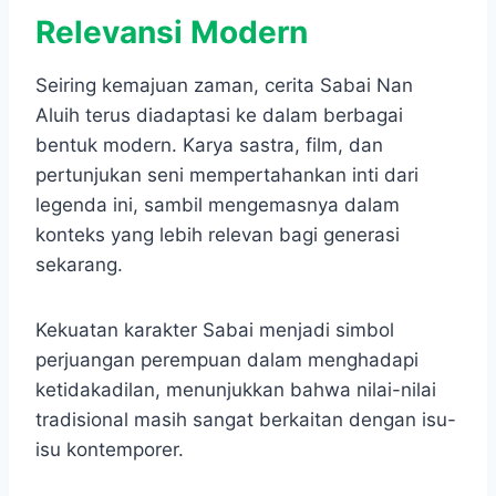
Relevansi Modern
Seiring kemajuan zaman, cerita Sabai Nan
Aluih terus diadaptasi ke dalam berbagai
bentuk modern. Karya sastra, film, dan
pertunjukan seni mempertahankan inti dari
legenda ini, sambil mengemasnya dalam
konteks yang lebih relevan bagi generasi
sekarang.
Kekuatan karakter Sabai menjadi simbol
perjuangan perempuan dalam menghadapi
ketidakadilan, menunjukkan bahwa nilai-nilai
tradisional masih sangat berkaitan dengan isu-
isu kontemporer.