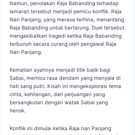
Namun, penolakan Raja Babanding terhadap
lamaran tersebut menjadi pemicu konflik. Raja
Nan Panjang, yang merasa terhina, menantang
Raja Babanding untuk bertarung. Duel tersebut
mengakibatkan tragedi ketika Raja Babanding
terbunuh secara curang oleh pengawal Raja
Nan Panjang.
Kematian ayahnya menjadi titik balik bagi
Sabai, memicu rasa dendam yang menyala di
hati sang putri. Kisah ini mengeksplorasi tema
cinta, kehilangan, dan perjuangan yang
bersangkutan dengan watak Sabai yang
heroik.
Konflik ini dimulai ketika Raja nan Panjang