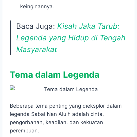
keinginannya.
Baca Juga:
Kisah Jaka Tarub:
Legenda yang Hidup di Tengah
Masyarakat
Tema dalam Legenda
​Beberapa tema penting yang dieksplor dalam
legenda Sabai Nan Aluih adalah cinta,
pengorbanan, keadilan, dan kekuatan
perempuan.​