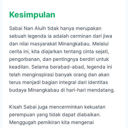
Kesimpulan
Sabai Nan Aluih tidak hanya merupakan
sebuah legenda ia adalah cerminan dari jiwa
dan nilai masyarakat Minangkabau. Melalui
cerita ini, kita diajarkan tentang cinta sejati,
pengorbanan, dan pentingnya berdiri untuk
keadilan. Selama berabad-abad, legenda ini
telah menginspirasi banyak orang dan akan
terus menjadi bagian integral dari identitas
budaya Minangkabau di hari-hari mendatang.
Kisah Sabai juga mencerminkan kekuatan
perempuan yang tidak dapat diabaikan.
Menggugah pemikiran kita mengenai