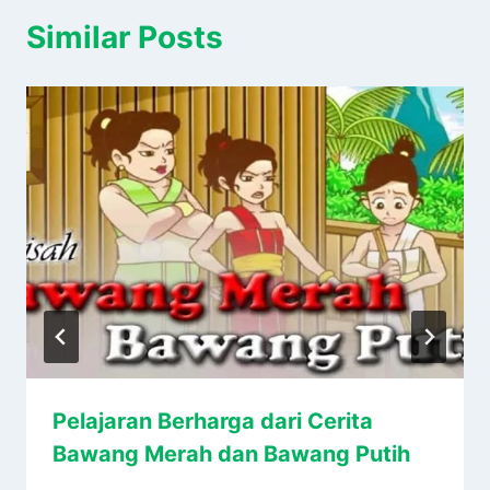
Similar Posts
Pelajaran Berharga dari Cerita
Bawang Merah dan Bawang Putih