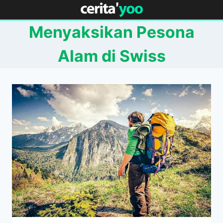
Skip
to
Menyaksikan Pesona
content
Alam di Swiss