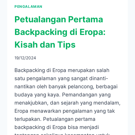
PENGALAMAN
Petualangan Pertama
Backpacking di Eropa:
Kisah dan Tips
19/12/2024
Backpacking di Eropa merupakan salah
satu pengalaman yang sangat dinanti-
nantikan oleh banyak pelancong, berbagai
budaya yang kaya. Pemandangan yang
menakjubkan, dan sejarah yang mendalam,
Eropa menawarkan pengalaman yang tak
terlupakan. Petualangan pertama
backpacking di Eropa bisa menjadi