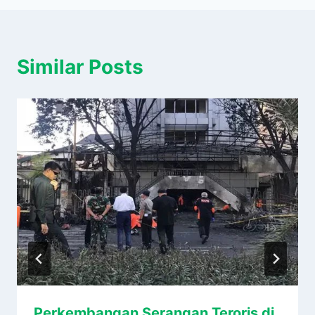
Similar Posts
Perkembangan Serangan Teroris di