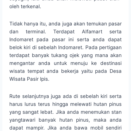
oleh terkenal.
Tidak hanya itu, anda juga akan temukan pasar
dan terminal. Terdapat Alfamart serta
Indomaret pada pasar ini serta anda dapat
belok kiri di sebelah Indomaret. Pada pertigaan
terdapat banyak tukang ojek yang mana akan
mengantar anda untuk menuju ke destinasi
wisata tempat anda bekerja yaitu pada Desa
Wisata Pasir Ipis.
Rute selanjutnya juga ada di sebelah kiri serta
harus lurus terus hingga melewati hutan pinus
yang sangat lebat. Jika anda menemukan stan
yangtawari banyak hutan pinus, maka anda
dapat mampir. Jika anda bawa mobil sendiri