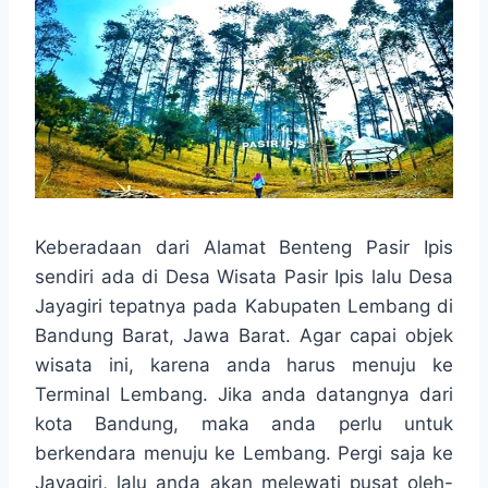
Keberadaan dari Alamat Benteng Pasir Ipis
sendiri ada di Desa Wisata Pasir Ipis lalu Desa
Jayagiri tepatnya pada Kabupaten Lembang di
Bandung Barat, Jawa Barat. Agar capai objek
wisata ini, karena anda harus menuju ke
Terminal Lembang. Jika anda datangnya dari
kota Bandung, maka anda perlu untuk
berkendara menuju ke Lembang. Pergi saja ke
Jayagiri, lalu anda akan melewati pusat oleh-