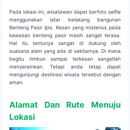
Pada lokasi ini, wisatawan dapat berfoto selfie
menggunakan latar belakang bangunan
Benteng Pasir Ipis. Kesan yang misterius pada
kawasan benteng pasir masih sangat terasa.
Hal itu tentunya sangat di dukung oleh
suasana alam yang ada di sekitarnya. Di mana
begitu rimbun sampai terkesan sangatlah
menyeramkan. Tetapi anda tetap dapat
mengunjungi destinasi wisata tersebut dengan
aman.
Alamat Dan Rute Menuju
Lokasi