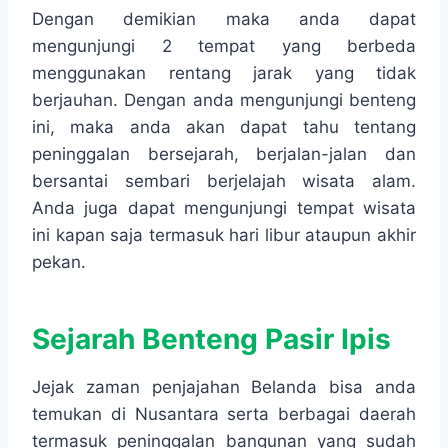
Dengan demikian maka anda dapat
mengunjungi 2 tempat yang berbeda
menggunakan rentang jarak yang tidak
berjauhan. Dengan anda mengunjungi benteng
ini, maka anda akan dapat tahu tentang
peninggalan bersejarah, berjalan-jalan dan
bersantai sembari berjelajah wisata alam.
Anda juga dapat mengunjungi tempat wisata
ini kapan saja termasuk hari libur ataupun akhir
pekan.
Sejarah Benteng Pasir Ipis
Jejak zaman penjajahan Belanda bisa anda
temukan di Nusantara serta berbagai daerah
termasuk peninggalan bangunan yang sudah