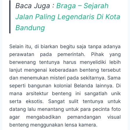
Baca Juga :
Braga – Sejarah
Jalan Paling Legendaris Di Kota
Bandung
Selain itu, di biarkan begitu saja tanpa adanya
perawatan pada pemerintah. Pihak yang
berwenang tentunya harus menyelidiki lebih
lanjut mengenai keberadaan benteng tersebut
dan menemukan misteri pada sekitarnya. Sama
seperti bangunan kolonial Belanda lainnya. Di
mana arsitektur benteng ini sangatlah unik
serta eksotis. Sangat sulit tentunya untuk
datang lalu menantang untuk para pecinta foto
agar mengabadikan pemandangan visual
benteng menggunakan lensa kamera.