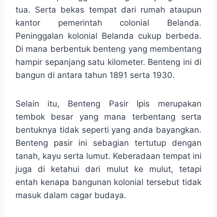
tua. Serta bekas tempat dari rumah ataupun
kantor pemerintah colonial Belanda.
Peninggalan kolonial Belanda cukup berbeda.
Di mana berbentuk benteng yang membentang
hampir sepanjang satu kilometer. Benteng ini di
bangun di antara tahun 1891 serta 1930.
Selain itu, Benteng Pasir Ipis merupakan
tembok besar yang mana terbentang serta
bentuknya tidak seperti yang anda bayangkan.
Benteng pasir ini sebagian tertutup dengan
tanah, kayu serta lumut. Keberadaan tempat ini
juga di ketahui dari mulut ke mulut, tetapi
entah kenapa bangunan kolonial tersebut tidak
masuk dalam cagar budaya.