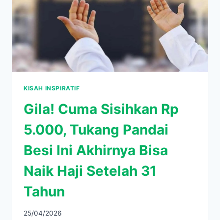
KISAH INSPIRATIF
Gila! Cuma Sisihkan Rp
5.000, Tukang Pandai
Besi Ini Akhirnya Bisa
Naik Haji Setelah 31
Tahun
25/04/2026