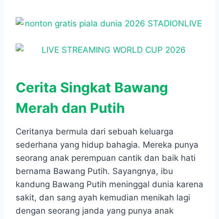
Cerita Singkat Bawang
Merah dan Putih
Ceritanya bermula dari sebuah keluarga
sederhana yang hidup bahagia. Mereka punya
seorang anak perempuan cantik dan baik hati
bernama Bawang Putih. Sayangnya, ibu
kandung Bawang Putih meninggal dunia karena
sakit, dan sang ayah kemudian menikah lagi
dengan seorang janda yang punya anak