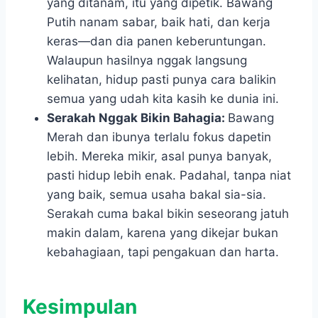
yang ditanam, itu yang dipetik. Bawang
Putih nanam sabar, baik hati, dan kerja
keras—dan dia panen keberuntungan.
Walaupun hasilnya nggak langsung
kelihatan, hidup pasti punya cara balikin
semua yang udah kita kasih ke dunia ini.
Serakah Nggak Bikin Bahagia:
Bawang
Merah dan ibunya terlalu fokus dapetin
lebih. Mereka mikir, asal punya banyak,
pasti hidup lebih enak. Padahal, tanpa niat
yang baik, semua usaha bakal sia-sia.
Serakah cuma bakal bikin seseorang jatuh
makin dalam, karena yang dikejar bukan
kebahagiaan, tapi pengakuan dan harta.
Kesimpulan