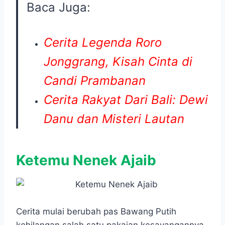
Baca Juga:
Cerita Legenda Roro
Jonggrang, Kisah Cinta di
Candi Prambanan
Cerita Rakyat Dari Bali: Dewi
Danu dan Misteri Lautan
Ketemu Nenek Ajaib
Cerita mulai berubah pas Bawang Putih