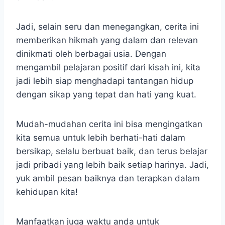
Jadi, selain seru dan menegangkan, cerita ini
memberikan hikmah yang dalam dan relevan
dinikmati oleh berbagai usia. Dengan
mengambil pelajaran positif dari kisah ini, kita
jadi lebih siap menghadapi tantangan hidup
dengan sikap yang tepat dan hati yang kuat.
Mudah-mudahan cerita ini bisa mengingatkan
kita semua untuk lebih berhati-hati dalam
bersikap, selalu berbuat baik, dan terus belajar
jadi pribadi yang lebih baik setiap harinya. Jadi,
yuk ambil pesan baiknya dan terapkan dalam
kehidupan kita!
Manfaatkan juga waktu anda untuk