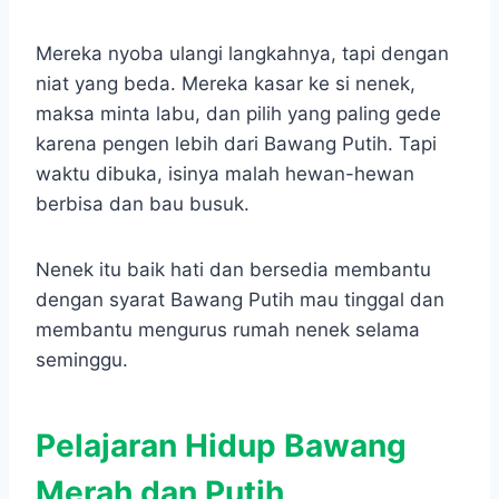
Mereka nyoba ulangi langkahnya, tapi dengan
niat yang beda. Mereka kasar ke si nenek,
maksa minta labu, dan pilih yang paling gede
karena pengen lebih dari Bawang Putih. Tapi
waktu dibuka, isinya malah hewan-hewan
berbisa dan bau busuk.
Nenek itu baik hati dan bersedia membantu
dengan syarat Bawang Putih mau tinggal dan
membantu mengurus rumah nenek selama
seminggu.
Pelajaran Hidup Bawang
Merah dan Putih