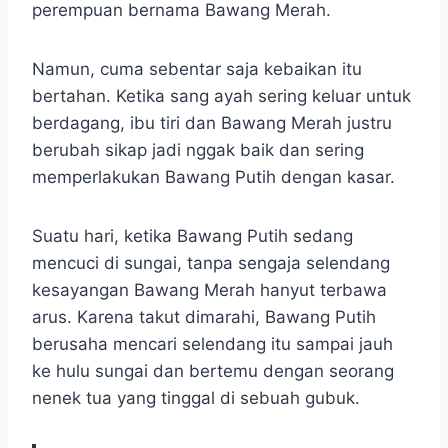
perempuan bernama Bawang Merah.
Namun, cuma sebentar saja kebaikan itu
bertahan. Ketika sang ayah sering keluar untuk
berdagang, ibu tiri dan Bawang Merah justru
berubah sikap jadi nggak baik dan sering
memperlakukan Bawang Putih dengan kasar.
Suatu hari, ketika Bawang Putih sedang
mencuci di sungai, tanpa sengaja selendang
kesayangan Bawang Merah hanyut terbawa
arus. Karena takut dimarahi, Bawang Putih
berusaha mencari selendang itu sampai jauh
ke hulu sungai dan bertemu dengan seorang
nenek tua yang tinggal di sebuah gubuk.