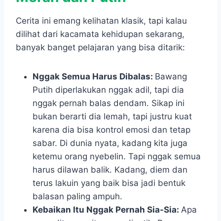
Cerita ini emang kelihatan klasik, tapi kalau
dilihat dari kacamata kehidupan sekarang,
banyak banget pelajaran yang bisa ditarik:
Nggak Semua Harus Dibalas:
Bawang
Putih diperlakukan nggak adil, tapi dia
nggak pernah balas dendam. Sikap ini
bukan berarti dia lemah, tapi justru kuat
karena dia bisa kontrol emosi dan tetap
sabar. Di dunia nyata, kadang kita juga
ketemu orang nyebelin. Tapi nggak semua
harus dilawan balik. Kadang, diem dan
terus lakuin yang baik bisa jadi bentuk
balasan paling ampuh.
Kebaikan Itu Nggak Pernah Sia-Sia:
Apa