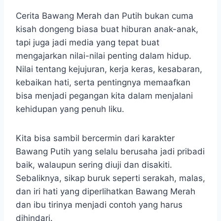
Cerita Bawang Merah dan Putih bukan cuma
kisah dongeng biasa buat hiburan anak-anak,
tapi juga jadi media yang tepat buat
mengajarkan nilai-nilai penting dalam hidup.
Nilai tentang kejujuran, kerja keras, kesabaran,
kebaikan hati, serta pentingnya memaafkan
bisa menjadi pegangan kita dalam menjalani
kehidupan yang penuh liku.
Kita bisa sambil bercermin dari karakter
Bawang Putih yang selalu berusaha jadi pribadi
baik, walaupun sering diuji dan disakiti.
Sebaliknya, sikap buruk seperti serakah, malas,
dan iri hati yang diperlihatkan Bawang Merah
dan ibu tirinya menjadi contoh yang harus
dihindari.