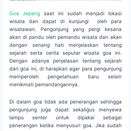
Goa Jepang
saat ini sudah menjadi lokasi
wisata dan dapat di kunjungi oleh para
wisatawan. Pengunjung yang pergi kesana
akan di pandu oleh pemandu wisata dan akan
dengan senang hati menjelaskan tentang
sejarah serta cerita seputar wisata goa ini.
Dengan adanya penjelasan tentang sejarah
dari goa ini, di harapkan agar para pengunjung
memperoleh pengetahuan baru selain
menikmati pemandangannya.
Di dalam goa tidak ada penerangan sehingga
pengunjung juga dapat sekaligus menyewa
lampu senter untuk dipakai sebagai
penerangan ketika menyusuri goa. Jika sudah