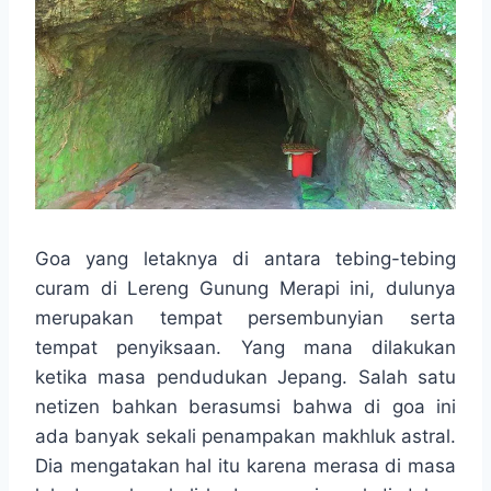
Goa yang letaknya di antara tebing-tebing
curam di Lereng Gunung Merapi ini, dulunya
merupakan tempat persembunyian serta
tempat penyiksaan. Yang mana dilakukan
ketika masa pendudukan Jepang. Salah satu
netizen bahkan berasumsi bahwa di goa ini
ada banyak sekali penampakan makhluk astral.
Dia mengatakan hal itu karena merasa di masa