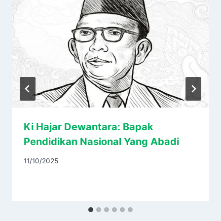
Ki Hajar Dewantara: Bapak
Pendidikan Nasional Yang Abadi
11/10/2025