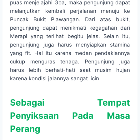
puas menjelajahi Goa, maka pengunjung dapat
melanjutkan kembali perjalanan menuju ke
Puncak Bukit Plawangan. Dari atas bukit,
pengunjung dapat menikmati kegagahan dari
Merapi yang terlihat begitu jelas. Selain itu,
pengunjung juga harus menyiapkan stamina
yang fit. Hal itu karena medan pendakiannya
cukup menguras tenaga. Pengunjung juga
harus lebih berhati-hati saat musim hujan
karena kondisi jalannya sangat licin.
Sebagai Tempat
Penyiksaan Pada Masa
Perang