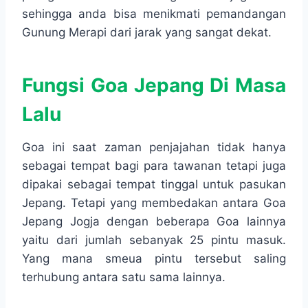
sehingga anda bisa menikmati pemandangan
Gunung Merapi dari jarak yang sangat dekat.
Fungsi Goa Jepang Di Masa
Lalu
Goa ini saat zaman penjajahan tidak hanya
sebagai tempat bagi para tawanan tetapi juga
dipakai sebagai tempat tinggal untuk pasukan
Jepang. Tetapi yang membedakan antara Goa
Jepang Jogja dengan beberapa Goa lainnya
yaitu dari jumlah sebanyak 25 pintu masuk.
Yang mana smeua pintu tersebut saling
terhubung antara satu sama lainnya.