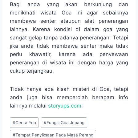
Bagi anda yang akan berkunjung dan
menikmati wisata Goa ini agar sebaiknya
membawa senter ataupun alat penerangan
lainnya. Karena kondisi di dalam goa yang
sangat gelap tanpa adanya penerangan. Tetapi
jika anda tidak membawa senter maka tidak
perlu khawatir, karena ada penyewaan
penerangan di wisata ini dengan harga yang
cukup terjangkau.
Tidak hanya ada kisah misteri di Goa, tetapi
anda juga bisa memperolah beragam info
lainnya melalui
storyups.com
.
Post
#
Cerita Yoo
#
Fungsi Goa Jepang
Tags:
#
Tempat Penyiksaan Pada Masa Perang