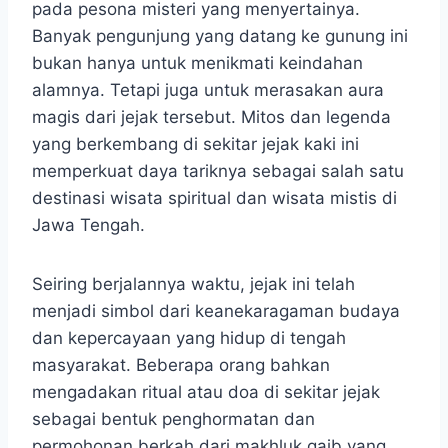
pada pesona misteri yang menyertainya.
Banyak pengunjung yang datang ke gunung ini
bukan hanya untuk menikmati keindahan
alamnya. Tetapi juga untuk merasakan aura
magis dari jejak tersebut. Mitos dan legenda
yang berkembang di sekitar jejak kaki ini
memperkuat daya tariknya sebagai salah satu
destinasi wisata spiritual dan wisata mistis di
Jawa Tengah.
Seiring berjalannya waktu, jejak ini telah
menjadi simbol dari keanekaragaman budaya
dan kepercayaan yang hidup di tengah
masyarakat. Beberapa orang bahkan
mengadakan ritual atau doa di sekitar jejak
sebagai bentuk penghormatan dan
permohonan berkah dari makhluk gaib yang