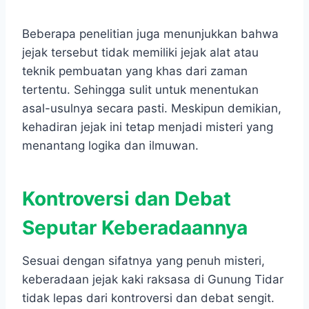
Beberapa penelitian juga menunjukkan bahwa
jejak tersebut tidak memiliki jejak alat atau
teknik pembuatan yang khas dari zaman
tertentu. Sehingga sulit untuk menentukan
asal-usulnya secara pasti. Meskipun demikian,
kehadiran jejak ini tetap menjadi misteri yang
menantang logika dan ilmuwan.
Kontroversi dan Debat
Seputar Keberadaannya
Sesuai dengan sifatnya yang penuh misteri,
keberadaan jejak kaki raksasa di Gunung Tidar
tidak lepas dari kontroversi dan debat sengit.