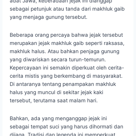
adat Jawa, keberadaan jejak ini dianggap
sebagai petunjuk atau tanda dari makhluk gaib
yang menjaga gunung tersebut.
Beberapa orang percaya bahwa jejak tersebut
merupakan jejak makhluk gaib seperti raksasa,
makhluk halus. Atau bahkan penjaga gunung
yang diwariskan secara turun-temurun.
Kepercayaan ini semakin diperkuat oleh cerita-
cerita mistis yang berkembang di masyarakat.
Di antaranya tentang penampakan makhluk
halus yang muncul di sekitar jejak kaki
tersebut, terutama saat malam hari.
Bahkan, ada yang menganggap jejak ini
sebagai tempat suci yang harus dihormati dan
dijaga. Tradisi dan legenda ini memperkuat