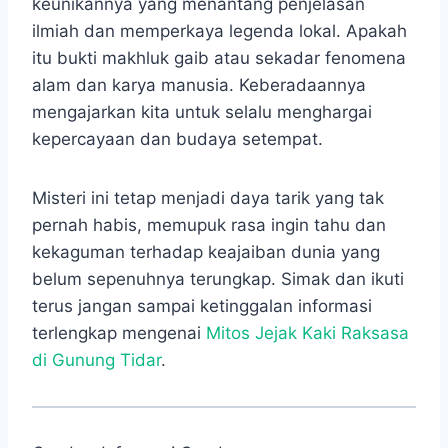
keunikannya yang menantang penjelasan
ilmiah dan memperkaya legenda lokal. Apakah
itu bukti makhluk gaib atau sekadar fenomena
alam dan karya manusia. Keberadaannya
mengajarkan kita untuk selalu menghargai
kepercayaan dan budaya setempat.
Misteri ini tetap menjadi daya tarik yang tak
pernah habis, memupuk rasa ingin tahu dan
kekaguman terhadap keajaiban dunia yang
belum sepenuhnya terungkap. Simak dan ikuti
terus jangan sampai ketinggalan informasi
terlengkap mengenai
Mitos Jejak Kaki Raksasa
di Gunung Tidar
.