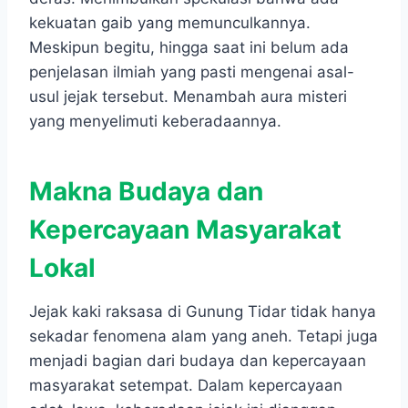
kekuatan gaib yang memunculkannya.
Meskipun begitu, hingga saat ini belum ada
penjelasan ilmiah yang pasti mengenai asal-
usul jejak tersebut. Menambah aura misteri
yang menyelimuti keberadaannya.
Makna Budaya dan
Kepercayaan Masyarakat
Lokal
Jejak kaki raksasa di Gunung Tidar tidak hanya
sekadar fenomena alam yang aneh. Tetapi juga
menjadi bagian dari budaya dan kepercayaan
masyarakat setempat. Dalam kepercayaan