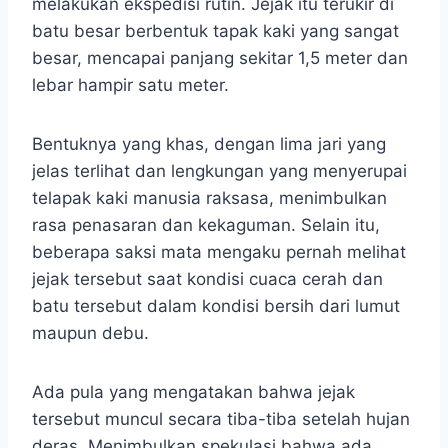
melakukan ekspedisi rutin. Jejak itu terukir di
batu besar berbentuk tapak kaki yang sangat
besar, mencapai panjang sekitar 1,5 meter dan
lebar hampir satu meter.
Bentuknya yang khas, dengan lima jari yang
jelas terlihat dan lengkungan yang menyerupai
telapak kaki manusia raksasa, menimbulkan
rasa penasaran dan kekaguman. Selain itu,
beberapa saksi mata mengaku pernah melihat
jejak tersebut saat kondisi cuaca cerah dan
batu tersebut dalam kondisi bersih dari lumut
maupun debu.
Ada pula yang mengatakan bahwa jejak
tersebut muncul secara tiba-tiba setelah hujan
deras. Menimbulkan spekulasi bahwa ada