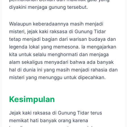
diyakini menjaga gunung tersebut.
Walaupun keberadaannya masih menjadi
misteri, jejak kaki raksasa di Gunung Tidar
tetap menjadi bagian dari warisan budaya dan
legenda lokal yang memesona. Ia mengajarkan
kita untuk selalu menghormati dan menjaga
alam sekaligus menyadari bahwa ada banyak
hal di dunia ini yang masih menjadi rahasia dan
misteri yang menunggu untuk dipecahkan.
Kesimpulan
Jejak kaki raksasa di Gunung Tidar terus
memikat hati banyak orang karena