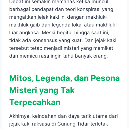
Debat ini semakin memanas ketika muncul
berbagai pendapat dan teori konspirasi yang
mengaitkan jejak kaki ini dengan makhluk-
makhluk gaib dari legenda lokal atau makhluk
luar angkasa. Meski begitu, hingga saat ini,
tidak ada konsensus yang kuat. Dan jejak kaki
tersebut tetap menjadi misteri yang memikat
dan memicu rasa ingin tahu banyak orang.
Mitos, Legenda, dan Pesona
Misteri yang Tak
Terpecahkan
Akhirnya, keindahan dan daya tarik utama dari
jejak kaki raksasa di Gunung Tidar terletak