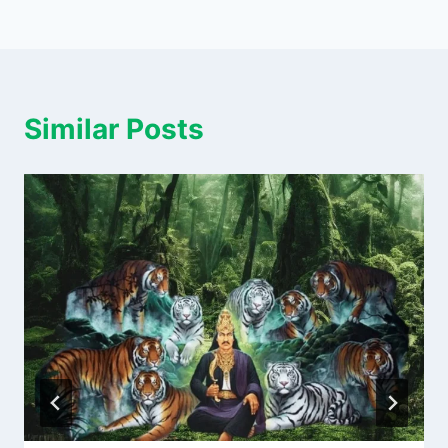
Similar Posts