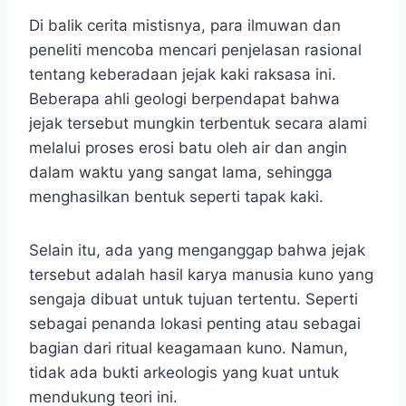
Di balik cerita mistisnya, para ilmuwan dan
peneliti mencoba mencari penjelasan rasional
tentang keberadaan jejak kaki raksasa ini.
Beberapa ahli geologi berpendapat bahwa
jejak tersebut mungkin terbentuk secara alami
melalui proses erosi batu oleh air dan angin
dalam waktu yang sangat lama, sehingga
menghasilkan bentuk seperti tapak kaki.
Selain itu, ada yang menganggap bahwa jejak
tersebut adalah hasil karya manusia kuno yang
sengaja dibuat untuk tujuan tertentu. Seperti
sebagai penanda lokasi penting atau sebagai
bagian dari ritual keagamaan kuno. Namun,
tidak ada bukti arkeologis yang kuat untuk
mendukung teori ini.