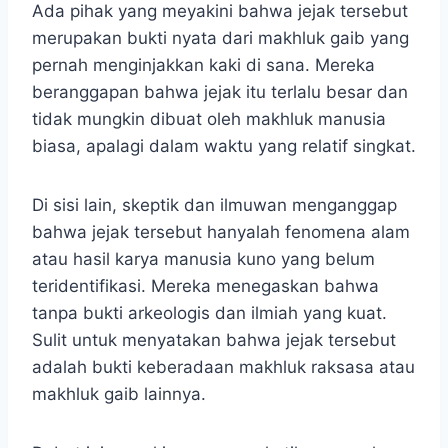
Ada pihak yang meyakini bahwa jejak tersebut
merupakan bukti nyata dari makhluk gaib yang
pernah menginjakkan kaki di sana. Mereka
beranggapan bahwa jejak itu terlalu besar dan
tidak mungkin dibuat oleh makhluk manusia
biasa, apalagi dalam waktu yang relatif singkat.
Di sisi lain, skeptik dan ilmuwan menganggap
bahwa jejak tersebut hanyalah fenomena alam
atau hasil karya manusia kuno yang belum
teridentifikasi. Mereka menegaskan bahwa
tanpa bukti arkeologis dan ilmiah yang kuat.
Sulit untuk menyatakan bahwa jejak tersebut
adalah bukti keberadaan makhluk raksasa atau
makhluk gaib lainnya.