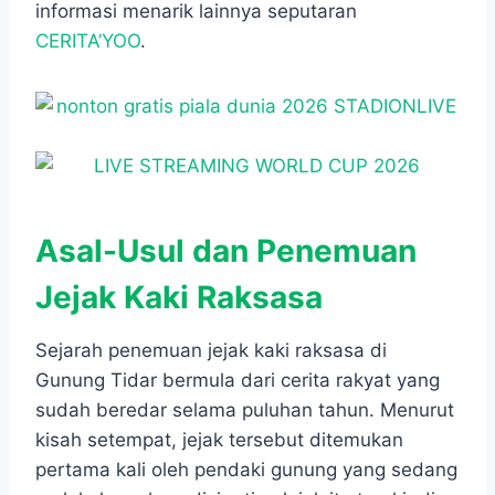
informasi menarik lainnya seputaran
CERITA’YOO
.
Asal-Usul dan Penemuan
Jejak Kaki Raksasa
Sejarah penemuan jejak kaki raksasa di
Gunung Tidar bermula dari cerita rakyat yang
sudah beredar selama puluhan tahun. Menurut
kisah setempat, jejak tersebut ditemukan
pertama kali oleh pendaki gunung yang sedang