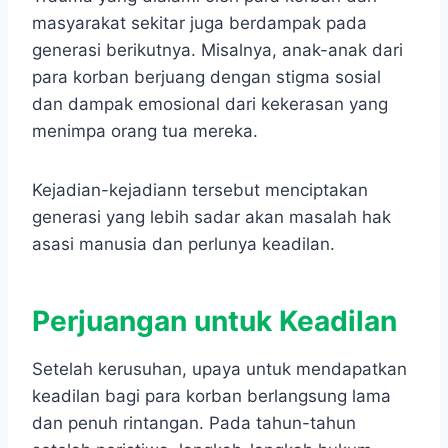
masyarakat sekitar juga berdampak pada
generasi berikutnya. Misalnya, anak-anak dari
para korban berjuang dengan stigma sosial
dan dampak emosional dari kekerasan yang
menimpa orang tua mereka.
Kejadian-kejadiann tersebut menciptakan
generasi yang lebih sadar akan masalah hak
asasi manusia dan perlunya keadilan.
Perjuangan untuk Keadilan
Setelah kerusuhan, upaya untuk mendapatkan
keadilan bagi para korban berlangsung lama
dan penuh rintangan. Pada tahun-tahun