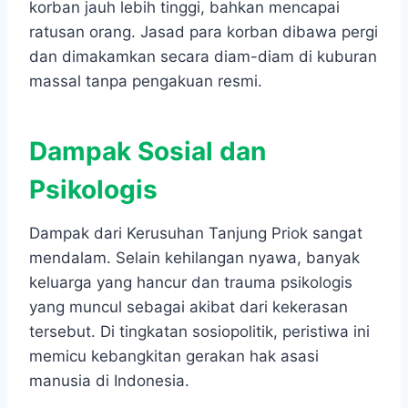
korban jauh lebih tinggi, bahkan mencapai
ratusan orang. Jasad para korban dibawa pergi
dan dimakamkan secara diam-diam di kuburan
massal tanpa pengakuan resmi.
Dampak Sosial dan
Psikologis
Dampak dari Kerusuhan Tanjung Priok sangat
mendalam. Selain kehilangan nyawa, banyak
keluarga yang hancur dan trauma psikologis
yang muncul sebagai akibat dari kekerasan
tersebut. Di tingkatan sosiopolitik, peristiwa ini
memicu kebangkitan gerakan hak asasi
manusia di Indonesia.