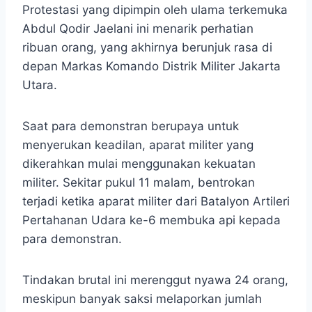
Protestasi yang dipimpin oleh ulama terkemuka
Abdul Qodir Jaelani ini menarik perhatian
ribuan orang, yang akhirnya berunjuk rasa di
depan Markas Komando Distrik Militer Jakarta
Utara.
Saat para demonstran berupaya untuk
menyerukan keadilan, aparat militer yang
dikerahkan mulai menggunakan kekuatan
militer. Sekitar pukul 11 malam, bentrokan
terjadi ketika aparat militer dari Batalyon Artileri
Pertahanan Udara ke-6 membuka api kepada
para demonstran.
Tindakan brutal ini merenggut nyawa 24 orang,
meskipun banyak saksi melaporkan jumlah