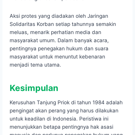
Aksi protes yang diadakan oleh Jaringan
Solidaritas Korban setiap tahunnya semakin
meluas, menarik perhatian media dan
masyarakat umum. Dalam banyak acara,
pentingnya penegakan hukum dan suara
masyarakat untuk menuntut kebenaran
menjadi tema utama.
Kesimpulan
​Kerusuhan Tanjung Priok di tahun 1984 adalah
pengingat akan perang yang harus dilakukan
untuk keadilan di Indonesia.​ Peristiwa ini
menunjukkan betapa pentingnya hak asasi