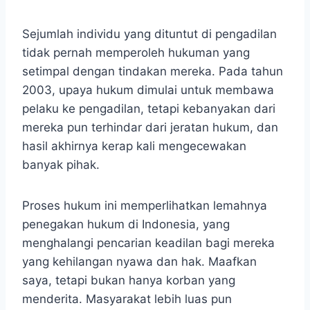
Sejumlah individu yang dituntut di pengadilan
tidak pernah memperoleh hukuman yang
setimpal dengan tindakan mereka. Pada tahun
2003, upaya hukum dimulai untuk membawa
pelaku ke pengadilan, tetapi kebanyakan dari
mereka pun terhindar dari jeratan hukum, dan
hasil akhirnya kerap kali mengecewakan
banyak pihak.
Proses hukum ini memperlihatkan lemahnya
penegakan hukum di Indonesia, yang
menghalangi pencarian keadilan bagi mereka
yang kehilangan nyawa dan hak. Maafkan
saya, tetapi bukan hanya korban yang
menderita. Masyarakat lebih luas pun