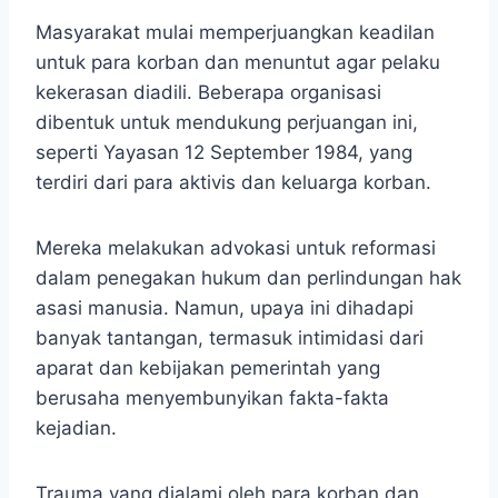
Masyarakat mulai memperjuangkan keadilan
untuk para korban dan menuntut agar pelaku
kekerasan diadili. Beberapa organisasi
dibentuk untuk mendukung perjuangan ini,
seperti Yayasan 12 September 1984, yang
terdiri dari para aktivis dan keluarga korban.
Mereka melakukan advokasi untuk reformasi
dalam penegakan hukum dan perlindungan hak
asasi manusia. Namun, upaya ini dihadapi
banyak tantangan, termasuk intimidasi dari
aparat dan kebijakan pemerintah yang
berusaha menyembunyikan fakta-fakta
kejadian.
Trauma yang dialami oleh para korban dan