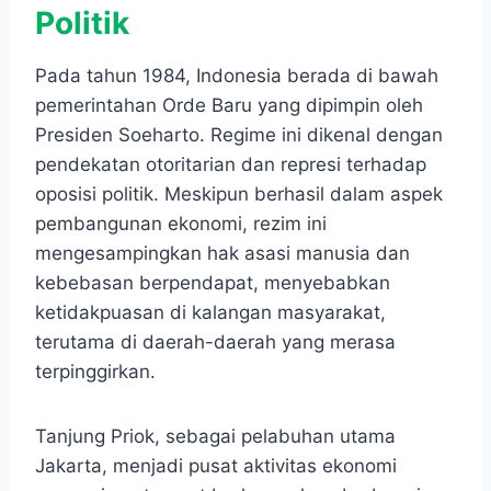
Politik
Pada tahun 1984, Indonesia berada di bawah
pemerintahan Orde Baru yang dipimpin oleh
Presiden Soeharto. Regime ini dikenal dengan
pendekatan otoritarian dan represi terhadap
oposisi politik. Meskipun berhasil dalam aspek
pembangunan ekonomi, rezim ini
mengesampingkan hak asasi manusia dan
kebebasan berpendapat, menyebabkan
ketidakpuasan di kalangan masyarakat,
terutama di daerah-daerah yang merasa
terpinggirkan.
Tanjung Priok, sebagai pelabuhan utama
Jakarta, menjadi pusat aktivitas ekonomi