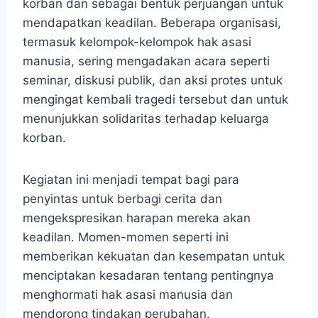
korban dan sebagai bentuk perjuangan untuk
mendapatkan keadilan. Beberapa organisasi,
termasuk kelompok-kelompok hak asasi
manusia, sering mengadakan acara seperti
seminar, diskusi publik, dan aksi protes untuk
mengingat kembali tragedi tersebut dan untuk
menunjukkan solidaritas terhadap keluarga
korban.
Kegiatan ini menjadi tempat bagi para
penyintas untuk berbagi cerita dan
mengekspresikan harapan mereka akan
keadilan. Momen-momen seperti ini
memberikan kekuatan dan kesempatan untuk
menciptakan kesadaran tentang pentingnya
menghormati hak asasi manusia dan
mendorong tindakan perubahan.