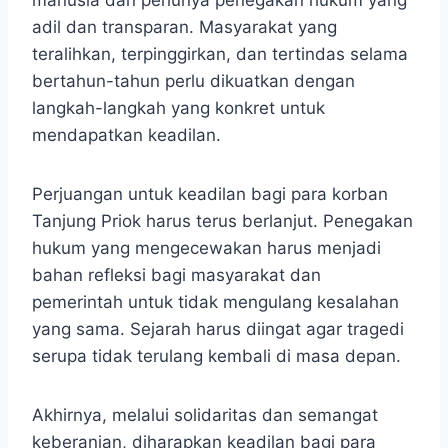
manusia dan perlunya penegakan hukum yang
adil dan transparan. Masyarakat yang
teralihkan, terpinggirkan, dan tertindas selama
bertahun-tahun perlu dikuatkan dengan
langkah-langkah yang konkret untuk
mendapatkan keadilan.
Perjuangan untuk keadilan bagi para korban
Tanjung Priok harus terus berlanjut. Penegakan
hukum yang mengecewakan harus menjadi
bahan refleksi bagi masyarakat dan
pemerintah untuk tidak mengulang kesalahan
yang sama. Sejarah harus diingat agar tragedi
serupa tidak terulang kembali di masa depan.
Akhirnya, melalui solidaritas dan semangat
keberanian, diharapkan keadilan bagi para