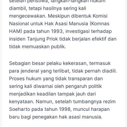
setelah peristiwa, langkah-langkah hukum
diambil, tetapi hasilnya sering kali
mengecewakan. Meskipun dibentuk Komisi
Nasional untuk Hak Asasi Manusia (Komnas
HAM) pada tahun 1993, investigasi terhadap
insiden Tanjung Priok tidak berjalan efektif dan
tidak memuaskan publik.
Sebagian besar pelaku kekerasan, termasuk
para jenderal yang terlibat, tidak pernah diadili.
Proses hukum yang tidak transparan dan
sering kali diwarnai oleh pengaruh politik
menjadikan keadilan tampak jauh dari
kenyataan. Namun, setelah tumbangnya rezim
Soeharto pada tahun 1998, muncul harapan
baru bagi penegakan hak asasi manusia.