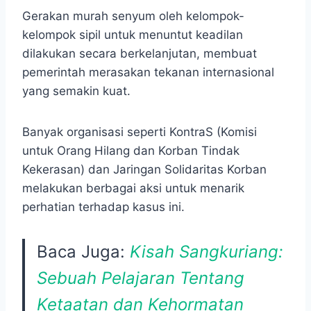
Gerakan murah senyum oleh kelompok-
kelompok sipil untuk menuntut keadilan
dilakukan secara berkelanjutan, membuat
pemerintah merasakan tekanan internasional
yang semakin kuat.
Banyak organisasi seperti KontraS (Komisi
untuk Orang Hilang dan Korban Tindak
Kekerasan) dan Jaringan Solidaritas Korban
melakukan berbagai aksi untuk menarik
perhatian terhadap kasus ini.
Baca Juga:
Kisah Sangkuriang:
Sebuah Pelajaran Tentang
Ketaatan dan Kehormatan