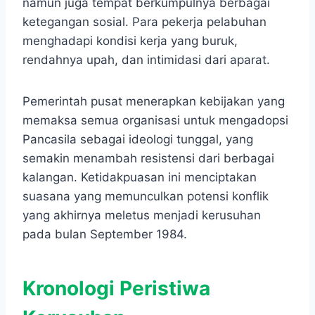
namun juga tempat berkumpulnya berbagai
ketegangan sosial. Para pekerja pelabuhan
menghadapi kondisi kerja yang buruk,
rendahnya upah, dan intimidasi dari aparat.
Pemerintah pusat menerapkan kebijakan yang
memaksa semua organisasi untuk mengadopsi
Pancasila sebagai ideologi tunggal, yang
semakin menambah resistensi dari berbagai
kalangan. Ketidakpuasan ini menciptakan
suasana yang memunculkan potensi konflik
yang akhirnya meletus menjadi kerusuhan
pada bulan September 1984.
Kronologi Peristiwa