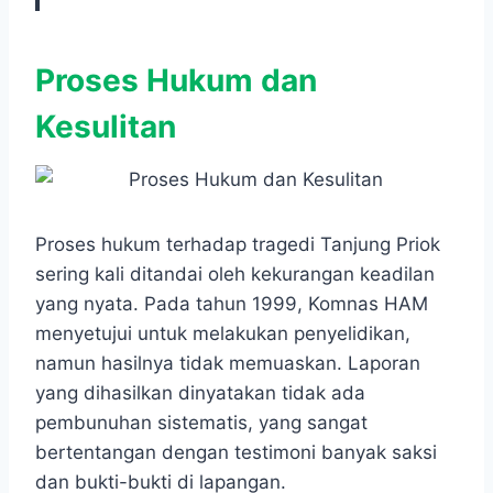
Proses Hukum dan
Kesulitan
Proses hukum terhadap tragedi Tanjung Priok
sering kali ditandai oleh kekurangan keadilan
yang nyata. Pada tahun 1999, Komnas HAM
menyetujui untuk melakukan penyelidikan,
namun hasilnya tidak memuaskan. Laporan
yang dihasilkan dinyatakan tidak ada
pembunuhan sistematis, yang sangat
bertentangan dengan testimoni banyak saksi
dan bukti-bukti di lapangan.