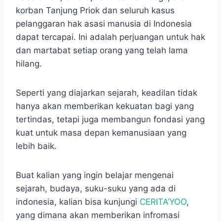
korban Tanjung Priok dan seluruh kasus
pelanggaran hak asasi manusia di Indonesia
dapat tercapai. Ini adalah perjuangan untuk hak
dan martabat setiap orang yang telah lama
hilang.
Seperti yang diajarkan sejarah, keadilan tidak
hanya akan memberikan kekuatan bagi yang
tertindas, tetapi juga membangun fondasi yang
kuat untuk masa depan kemanusiaan yang
lebih baik.
Buat kalian yang ingin belajar mengenai
sejarah, budaya, suku-suku yang ada di
indonesia, kalian bisa kunjungi
CERITA’YOO
,
yang dimana akan memberikan infromasi