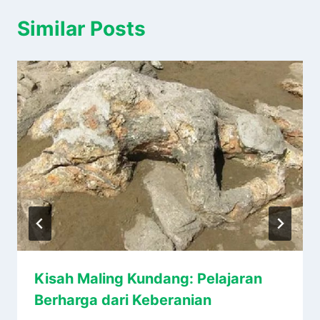
Similar Posts
Kisah Maling Kundang: Pelajaran
Berharga dari Keberanian