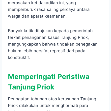
merasakan ketidakadilan ini, yang
memperburuk rasa saling percaya antara
warga dan aparat keamanan.
Banyak kritik ditujukan kepada pemerintah
terkait penanganan kasus Tanjung Priok,
mengungkapkan bahwa tindakan penegakan
hukum lebih bersifat represif dari pada
konstruktif.
Memperingati Peristiwa
Tanjung Priok
Peringatan tahunan atas kerusuhan Tanjung
Priok dilakukan untuk menghormati para