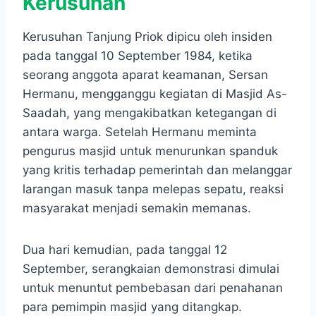
Kerusuhan
Kerusuhan Tanjung Priok dipicu oleh insiden
pada tanggal 10 September 1984, ketika
seorang anggota aparat keamanan, Sersan
Hermanu, mengganggu kegiatan di Masjid As-
Saadah, yang mengakibatkan ketegangan di
antara warga. Setelah Hermanu meminta
pengurus masjid untuk menurunkan spanduk
yang kritis terhadap pemerintah dan melanggar
larangan masuk tanpa melepas sepatu, reaksi
masyarakat menjadi semakin memanas.
Dua hari kemudian, pada tanggal 12
September, serangkaian demonstrasi dimulai
untuk menuntut pembebasan dari penahanan
para pemimpin masjid yang ditangkap.