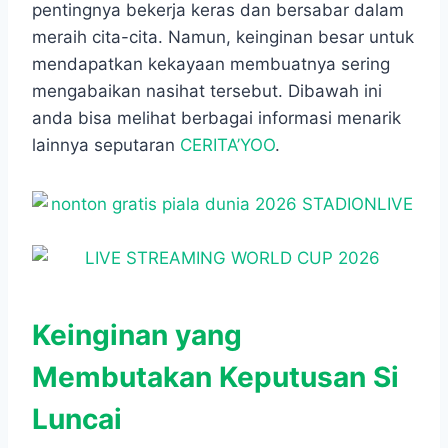
pentingnya bekerja keras dan bersabar dalam
meraih cita-cita. Namun, keinginan besar untuk
mendapatkan kekayaan membuatnya sering
mengabaikan nasihat tersebut. Dibawah ini
anda bisa melihat berbagai informasi menarik
lainnya seputaran
CERITA’YOO
.
Keinginan yang
Membutakan Keputusan Si
Luncai