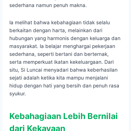
sederhana namun penuh makna.
Ia melihat bahwa kebahagiaan tidak selalu
berkaitan dengan harta, melainkan dari
hubungan yang harmonis dengan keluarga dan
masyarakat. Ia belajar menghargai pekerjaan
sederhana, seperti bertani dan berternak,
serta memperkuat ikatan kekeluargaan. Dari
situ, Si Luncai menyadari bahwa keberhasilan
sejati adalah ketika kita mampu menjalani
hidup dengan hati yang bersih dan penuh rasa
syukur.
Kebahagiaan Lebih Bernilai
dari Kekayaan