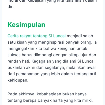
moral dan kebajikan yang kita tanamkan dalam
diri.
Kesimpulan
Cerita rakyat tentang Si Luncai
menjadi salah
satu kisah yang menginspirasi banyak orang. Ia
mengingatkan kita bahwa keinginan untuk
sukses harus diimbangi dengan sikap jujur dan
rendah hati. Kegagalan yang dialami Si Luncai
bukanlah akhir dari segalanya, melainkan awal
dari pemahaman yang lebih dalam tentang arti
kehidupan.
Pada akhirnya, kebahagiaan bukan hanya
tentang berapa banyak harta yang kita miliki,