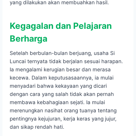
yang dilakukan akan membuahkan hasil.
Kegagalan dan Pelajaran
Berharga
Setelah berbulan-bulan berjuang, usaha Si
Luncai ternyata tidak berjalan sesuai harapan.
Ia mengalami kerugian besar dan merasa
kecewa. Dalam keputusasaannya, ia mulai
menyadari bahwa kekayaan yang dicari
dengan cara yang salah tidak akan pernah
membawa kebahagiaan sejati. Ia mulai
merenungkan nasihat orang tuanya tentang
pentingnya kejujuran, kerja keras yang jujur,
dan sikap rendah hati.