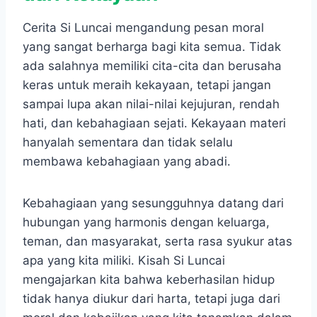
Cerita Si Luncai mengandung pesan moral
yang sangat berharga bagi kita semua. Tidak
ada salahnya memiliki cita-cita dan berusaha
keras untuk meraih kekayaan, tetapi jangan
sampai lupa akan nilai-nilai kejujuran, rendah
hati, dan kebahagiaan sejati. Kekayaan materi
hanyalah sementara dan tidak selalu
membawa kebahagiaan yang abadi.
Kebahagiaan yang sesungguhnya datang dari
hubungan yang harmonis dengan keluarga,
teman, dan masyarakat, serta rasa syukur atas
apa yang kita miliki. Kisah Si Luncai
mengajarkan kita bahwa keberhasilan hidup
tidak hanya diukur dari harta, tetapi juga dari