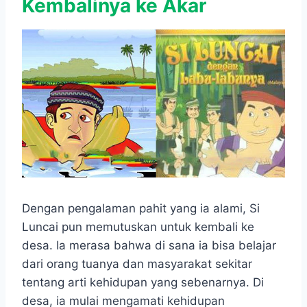
Kembalinya ke Akar
Dengan pengalaman pahit yang ia alami, Si
Luncai pun memutuskan untuk kembali ke
desa. Ia merasa bahwa di sana ia bisa belajar
dari orang tuanya dan masyarakat sekitar
tentang arti kehidupan yang sebenarnya. Di
desa, ia mulai mengamati kehidupan