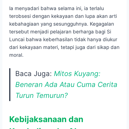
Ia menyadari bahwa selama ini, ia terlalu
terobsesi dengan kekayaan dan lupa akan arti
kebahagiaan yang sesungguhnya. Kegagalan
tersebut menjadi pelajaran berharga bagi Si
Luncai bahwa keberhasilan tidak hanya diukur
dari kekayaan materi, tetapi juga dari sikap dan
moral.
Baca Juga:
Mitos Kuyang:
Beneran Ada Atau Cuma Cerita
Turun Temurun?
Kebijaksanaan dan