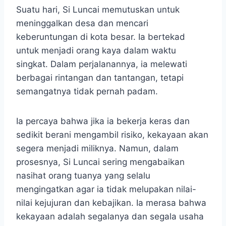
Suatu hari, Si Luncai memutuskan untuk
meninggalkan desa dan mencari
keberuntungan di kota besar. Ia bertekad
untuk menjadi orang kaya dalam waktu
singkat. Dalam perjalanannya, ia melewati
berbagai rintangan dan tantangan, tetapi
semangatnya tidak pernah padam.
Ia percaya bahwa jika ia bekerja keras dan
sedikit berani mengambil risiko, kekayaan akan
segera menjadi miliknya. Namun, dalam
prosesnya, Si Luncai sering mengabaikan
nasihat orang tuanya yang selalu
mengingatkan agar ia tidak melupakan nilai-
nilai kejujuran dan kebajikan. Ia merasa bahwa
kekayaan adalah segalanya dan segala usaha