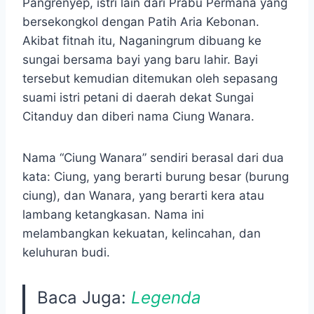
Pangrenyep, istri lain dari Prabu Permana yang
bersekongkol dengan Patih Aria Kebonan.
Akibat fitnah itu, Naganingrum dibuang ke
sungai bersama bayi yang baru lahir. Bayi
tersebut kemudian ditemukan oleh sepasang
suami istri petani di daerah dekat Sungai
Citanduy dan diberi nama Ciung Wanara.
Nama “Ciung Wanara” sendiri berasal dari dua
kata: Ciung, yang berarti burung besar (burung
ciung), dan Wanara, yang berarti kera atau
lambang ketangkasan. Nama ini
melambangkan kekuatan, kelincahan, dan
keluhuran budi.
Baca Juga:
Legenda