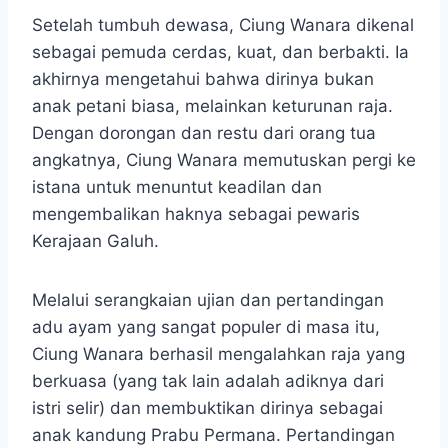
Setelah tumbuh dewasa, Ciung Wanara dikenal
sebagai pemuda cerdas, kuat, dan berbakti. Ia
akhirnya mengetahui bahwa dirinya bukan
anak petani biasa, melainkan keturunan raja.
Dengan dorongan dan restu dari orang tua
angkatnya, Ciung Wanara memutuskan pergi ke
istana untuk menuntut keadilan dan
mengembalikan haknya sebagai pewaris
Kerajaan Galuh.
Melalui serangkaian ujian dan pertandingan
adu ayam yang sangat populer di masa itu,
Ciung Wanara berhasil mengalahkan raja yang
berkuasa (yang tak lain adalah adiknya dari
istri selir) dan membuktikan dirinya sebagai
anak kandung Prabu Permana. Pertandingan