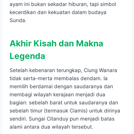
ayam ini bukan sekadar hiburan, tapi simbol
kecerdikan dan kekuatan dalam budaya
Sunda.
Akhir Kisah dan Makna
Legenda
Setelah kebenaran terungkap, Ciung Wanara
tidak serta-merta membalas dendam. Ia
memilih berdamai dengan saudaranya dan
membagi wilayah kerajaan menjadi dua
bagian: sebelah barat untuk saudaranya dan
sebelah timur (termasuk Ciamis) untuk dirinya
sendiri. Sungai Citanduy pun menjadi batas
alami antara dua wilayah tersebut.