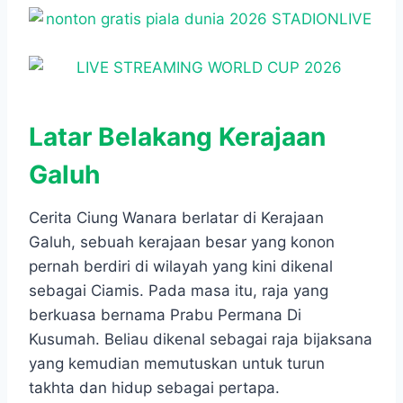
Latar Belakang Kerajaan
Galuh
Cerita Ciung Wanara berlatar di Kerajaan
Galuh, sebuah kerajaan besar yang konon
pernah berdiri di wilayah yang kini dikenal
sebagai Ciamis. Pada masa itu, raja yang
berkuasa bernama Prabu Permana Di
Kusumah. Beliau dikenal sebagai raja bijaksana
yang kemudian memutuskan untuk turun
takhta dan hidup sebagai pertapa.