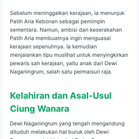
Sebelum meninggalkan kerajaan, ia menunjuk
Patih Aria Kebonan sebagai pemimpin
sementara. Namun, ambisi dan keserakahan
Patih Aria membuatnya ingin menguasai
kerajaan sepenuhnya. Ia kemudian
menjalankan tipu muslihat untuk menyingkirkan
pewaris sah kerajaan, yaitu anak dari Dewi
Naganingrum, salah satu permaisuri raja.
Kelahiran dan Asal-Usul
Ciung Wanara
Dewi Naganingrum yang tengah mengandung
dituduh melakukan hal buruk oleh Dewi