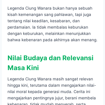
Legenda Ciung Wanara bukan hanya sebuah
kisah kemenangan sang pahlawan, tapi juga
tentang nilai keadilan, kesabaran, dan
perdamaian. Ia tidak membalas keburukan
dengan keburukan, melainkan menunjukkan
bahwa kebenaran pada akhirnya akan menang.
Nilai Budaya dan Relevansi
Masa Kini
Legenda Ciung Wanara masih sangat relevan
hingga kini, terutama dalam mengajarkan nilai-
nilai moral kepada generasi muda. Cerita ini
mengajarkan pentingnya jujur, berani membela
kebenaran, tidak mudah menyerah, serta