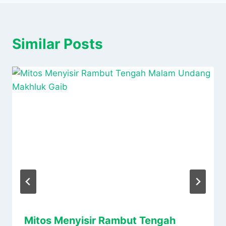
Similar Posts
Mitos Menyisir Rambut Tengah