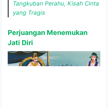
Tangkuban Perahu, Kisah Cinta
yang Tragis
Perjuangan Menemukan
Jati Diri