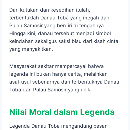
Dari kutukan dan kesedihan itulah,
terbentuklah Danau Toba yang megah dan
Pulau Samosir yang berdiri di tengahnya.
Hingga kini, danau tersebut menjadi simbol
keindahan sekaligus saksi bisu dari kisah cinta
yang menyakitkan.
Masyarakat sekitar mempercayai bahwa
legenda ini bukan hanya cerita, melainkan
asal-usul sebenarnya dari terbentuknya Danau
Toba dan Pulau Samosir yang unik.
Nilai Moral dalam Legenda
Legenda Danau Toba mengandung pesan