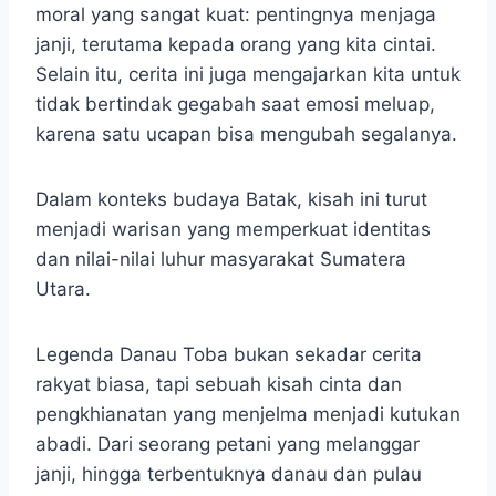
moral yang sangat kuat: pentingnya menjaga
janji, terutama kepada orang yang kita cintai.
Selain itu, cerita ini juga mengajarkan kita untuk
tidak bertindak gegabah saat emosi meluap,
karena satu ucapan bisa mengubah segalanya.
Dalam konteks budaya Batak, kisah ini turut
menjadi warisan yang memperkuat identitas
dan nilai-nilai luhur masyarakat Sumatera
Utara.
Legenda Danau Toba bukan sekadar cerita
rakyat biasa, tapi sebuah kisah cinta dan
pengkhianatan yang menjelma menjadi kutukan
abadi. Dari seorang petani yang melanggar
janji, hingga terbentuknya danau dan pulau