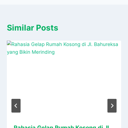
Similar Posts
Rahasia Gelap Rumah Kosong di Jl.