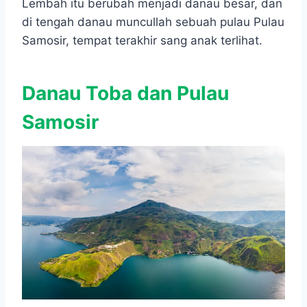
Lembah itu berubah menjadi danau besar, dan
di tengah danau muncullah sebuah pulau Pulau
Samosir, tempat terakhir sang anak terlihat.
Danau Toba dan Pulau
Samosir