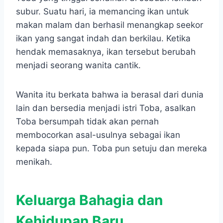
subur. Suatu hari, ia memancing ikan untuk
makan malam dan berhasil menangkap seekor
ikan yang sangat indah dan berkilau. Ketika
hendak memasaknya, ikan tersebut berubah
menjadi seorang wanita cantik.
Wanita itu berkata bahwa ia berasal dari dunia
lain dan bersedia menjadi istri Toba, asalkan
Toba bersumpah tidak akan pernah
membocorkan asal-usulnya sebagai ikan
kepada siapa pun. Toba pun setuju dan mereka
menikah.
Keluarga Bahagia dan
Kehidupan Baru