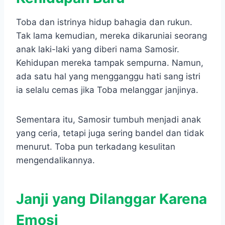
Toba dan istrinya hidup bahagia dan rukun.
Tak lama kemudian, mereka dikaruniai seorang
anak laki-laki yang diberi nama Samosir.
Kehidupan mereka tampak sempurna. Namun,
ada satu hal yang mengganggu hati sang istri
ia selalu cemas jika Toba melanggar janjinya.
Sementara itu, Samosir tumbuh menjadi anak
yang ceria, tetapi juga sering bandel dan tidak
menurut. Toba pun terkadang kesulitan
mengendalikannya.
Janji yang Dilanggar Karena
Emosi