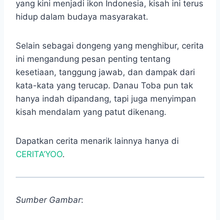
yang kini menjadi ikon Indonesia, kisah ini terus
hidup dalam budaya masyarakat.
Selain sebagai dongeng yang menghibur, cerita
ini mengandung pesan penting tentang
kesetiaan, tanggung jawab, dan dampak dari
kata-kata yang terucap. Danau Toba pun tak
hanya indah dipandang, tapi juga menyimpan
kisah mendalam yang patut dikenang.
Dapatkan cerita menarik lainnya hanya di
CERITA’YOO
.
Sumber Gambar
: