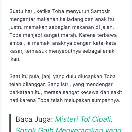
Suatu hari, ketika Toba menyuruh Samosir
mengantar makanan ke ladang dan anak itu
justru memakan sebagian makanan di jalan,
Toba menjadi sangat marah. Karena terbawa
emosi, ia memaki anaknya dengan kata-kata
kasar, termasuk menyebutnya sebagai anak
ikan.
Saat itu pula, janji yang dulu diucapkan Toba
telah dilanggar. Sang istri, yang mendengar
perkataan itu, merasa sangat kecewa dan sakit
hati karena Toba telah melupakan sumpahnya.
Baca Juga:
Misteri Tol Cipali,
Sosok Gaib Menyeramkan yang