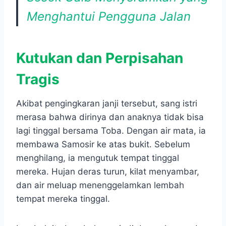
Menghantui Pengguna Jalan
Kutukan dan Perpisahan
Tragis
Akibat pengingkaran janji tersebut, sang istri
merasa bahwa dirinya dan anaknya tidak bisa
lagi tinggal bersama Toba. Dengan air mata, ia
membawa Samosir ke atas bukit. Sebelum
menghilang, ia mengutuk tempat tinggal
mereka. Hujan deras turun, kilat menyambar,
dan air meluap menenggelamkan lembah
tempat mereka tinggal.