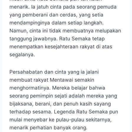
menarik. Ia jatuh cinta pada seorang pemuda
yang pemberani dan cerdas, yang setia
mendampinginya dalam setiap langkah.
Namun, cinta ini tidak membuatnya melupakan
tanggung jawabnya. Ratu Semaka tetap
menempatkan kesejahteraan rakyat di atas
segalanya.
Persahabatan dan cinta yang ia jalani
membuat rakyat Mentawai semakin
menghormatinya. Mereka belajar bahwa
seorang pemimpin sejati adalah mereka yang
bijaksana, berani, dan penuh kasih sayang
terhadap sesama. Legenda Ratu Semaka pun
mulai menyebar ke pulau-pulau sekitarnya,
menarik perhatian banyak orang.