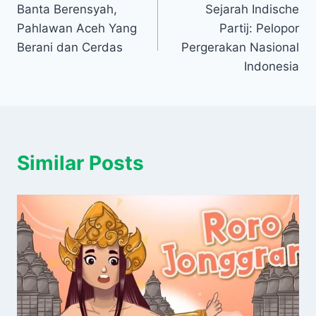
Banta Berensyah,
Sejarah Indische
pos
Pahlawan Aceh Yang
Partij: Pelopor
Berani dan Cerdas
Pergerakan Nasional
Indonesia
Similar Posts