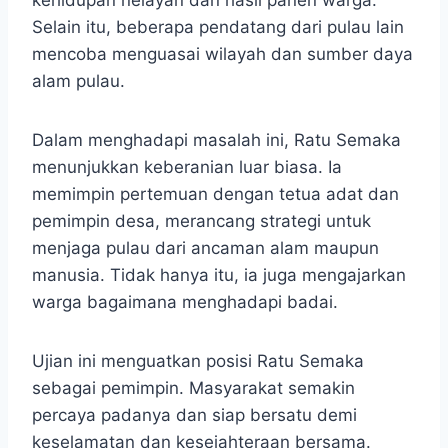
kehidupan nelayan dan hasil panen warga.
Selain itu, beberapa pendatang dari pulau lain
mencoba menguasai wilayah dan sumber daya
alam pulau.
Dalam menghadapi masalah ini, Ratu Semaka
menunjukkan keberanian luar biasa. Ia
memimpin pertemuan dengan tetua adat dan
pemimpin desa, merancang strategi untuk
menjaga pulau dari ancaman alam maupun
manusia. Tidak hanya itu, ia juga mengajarkan
warga bagaimana menghadapi badai.
Ujian ini menguatkan posisi Ratu Semaka
sebagai pemimpin. Masyarakat semakin
percaya padanya dan siap bersatu demi
keselamatan dan kesejahteraan bersama.