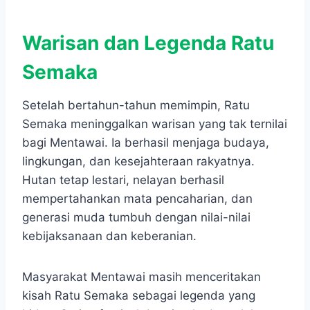
Warisan dan Legenda Ratu
Semaka
Setelah bertahun-tahun memimpin, Ratu
Semaka meninggalkan warisan yang tak ternilai
bagi Mentawai. Ia berhasil menjaga budaya,
lingkungan, dan kesejahteraan rakyatnya.
Hutan tetap lestari, nelayan berhasil
mempertahankan mata pencaharian, dan
generasi muda tumbuh dengan nilai-nilai
kebijaksanaan dan keberanian.
Masyarakat Mentawai masih menceritakan
kisah Ratu Semaka sebagai legenda yang