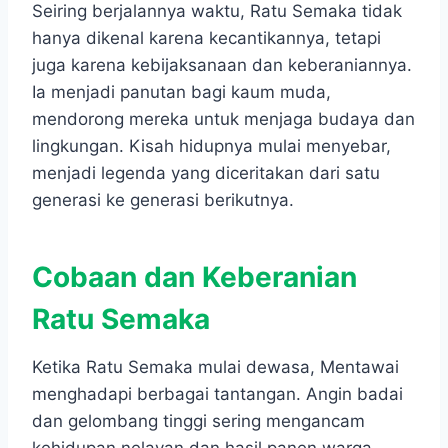
Seiring berjalannya waktu, Ratu Semaka tidak
hanya dikenal karena kecantikannya, tetapi
juga karena kebijaksanaan dan keberaniannya.
Ia menjadi panutan bagi kaum muda,
mendorong mereka untuk menjaga budaya dan
lingkungan. Kisah hidupnya mulai menyebar,
menjadi legenda yang diceritakan dari satu
generasi ke generasi berikutnya.
Cobaan dan Keberanian
Ratu Semaka
Ketika Ratu Semaka mulai dewasa, Mentawai
menghadapi berbagai tantangan. Angin badai
dan gelombang tinggi sering mengancam