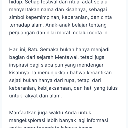
hidup. Setiap festival dan ritual adat selalu
menyertakan nama dan kisahnya, sebagai
simbol kepemimpinan, keberanian, dan cinta
terhadap alam. Anak-anak belajar tentang
perjuangan dan nilai moral melalui cerita ini.
Hari ini, Ratu Semaka bukan hanya menjadi
bagian dari sejarah Mentawai, tetapi juga
inspirasi bagi siapa pun yang mendengar
kisahnya. Ia menunjukkan bahwa kecantikan
sejati bukan hanya dari rupa, tetapi dari
keberanian, kebijaksanaan, dan hati yang tulus
untuk rakyat dan alam.
Manfaatkan juga waktu Anda untuk
mengeksplorasi lebih banyak lagi informasi