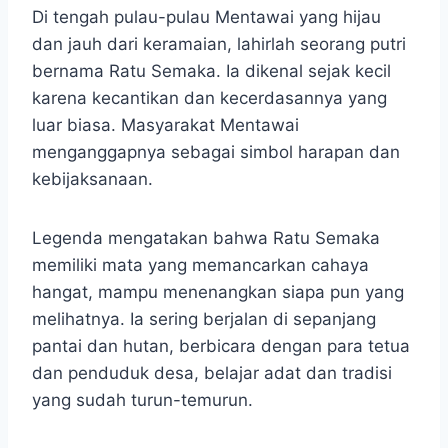
Di tengah pulau-pulau Mentawai yang hijau
dan jauh dari keramaian, lahirlah seorang putri
bernama Ratu Semaka. Ia dikenal sejak kecil
karena kecantikan dan kecerdasannya yang
luar biasa. Masyarakat Mentawai
menganggapnya sebagai simbol harapan dan
kebijaksanaan.
Legenda mengatakan bahwa Ratu Semaka
memiliki mata yang memancarkan cahaya
hangat, mampu menenangkan siapa pun yang
melihatnya. Ia sering berjalan di sepanjang
pantai dan hutan, berbicara dengan para tetua
dan penduduk desa, belajar adat dan tradisi
yang sudah turun-temurun.