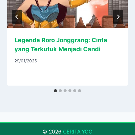
Legenda Roro Jonggrang: Cinta
yang Terkutuk Menjadi Candi
29/01/2025
© 2026
CERITA'YOO