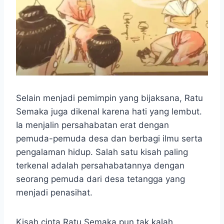
Selain menjadi pemimpin yang bijaksana, Ratu
Semaka juga dikenal karena hati yang lembut.
Ia menjalin persahabatan erat dengan
pemuda-pemuda desa dan berbagi ilmu serta
pengalaman hidup. Salah satu kisah paling
terkenal adalah persahabatannya dengan
seorang pemuda dari desa tetangga yang
menjadi penasihat.
Kisah cinta Ratu Semaka pun tak kalah