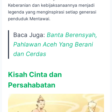
Keberanian dan kebijaksanaannya menjadi
legenda yang menginspirasi setiap generasi
penduduk Mentawai.
Baca Juga:
Banta Berensyah,
Pahlawan Aceh Yang Berani
dan Cerdas
Kisah Cinta dan
Persahabatan