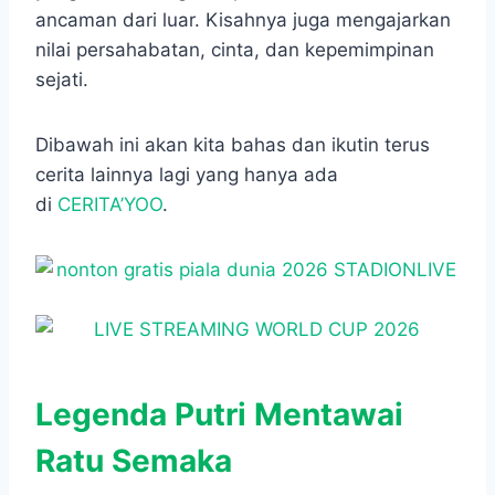
ancaman dari luar. Kisahnya juga mengajarkan
nilai persahabatan, cinta, dan kepemimpinan
sejati.
Dibawah ini akan kita bahas dan ikutin terus
cerita lainnya lagi yang hanya ada
di
CERITA’YOO
.
Legenda Putri Mentawai
Ratu Semaka