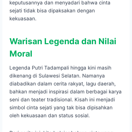
keputusannya dan menyadari bahwa cinta
sejati tidak bisa dipaksakan dengan
kekuasaan.
Warisan Legenda dan Nilai
Moral
Legenda Putri Tadampali hingga kini masih
dikenang di Sulawesi Selatan. Namanya
diabadikan dalam cerita rakyat, lagu daerah,
bahkan menjadi inspirasi dalam berbagai karya
seni dan teater tradisional. Kisah ini menjadi
simbol cinta sejati yang tak bisa dipisahkan
oleh kekuasaan dan status sosial.