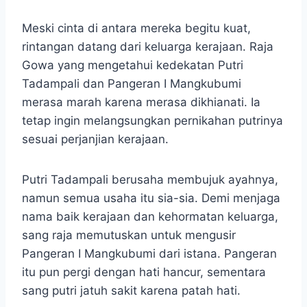
Meski cinta di antara mereka begitu kuat,
rintangan datang dari keluarga kerajaan. Raja
Gowa yang mengetahui kedekatan Putri
Tadampali dan Pangeran I Mangkubumi
merasa marah karena merasa dikhianati. Ia
tetap ingin melangsungkan pernikahan putrinya
sesuai perjanjian kerajaan.
Putri Tadampali berusaha membujuk ayahnya,
namun semua usaha itu sia-sia. Demi menjaga
nama baik kerajaan dan kehormatan keluarga,
sang raja memutuskan untuk mengusir
Pangeran I Mangkubumi dari istana. Pangeran
itu pun pergi dengan hati hancur, sementara
sang putri jatuh sakit karena patah hati.