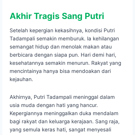
Akhir Tragis Sang Putri
Setelah kepergian kekasihnya, kondisi Putri
Tadampali semakin memburuk. Ia kehilangan
semangat hidup dan menolak makan atau
berbicara dengan siapa pun. Hari demi hari,
kesehatannya semakin menurun. Rakyat yang
mencintainya hanya bisa mendoakan dari
kejauhan.
Akhirnya, Putri Tadampali meninggal dalam
usia muda dengan hati yang hancur.
Kepergiannya meninggalkan duka mendalam
bagi rakyat dan keluarga kerajaan. Sang raja,
yang semula keras hati, sangat menyesali