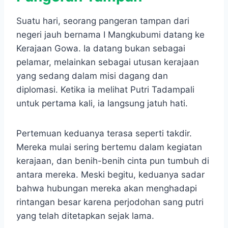
Suatu hari, seorang pangeran tampan dari
negeri jauh bernama I Mangkubumi datang ke
Kerajaan Gowa. Ia datang bukan sebagai
pelamar, melainkan sebagai utusan kerajaan
yang sedang dalam misi dagang dan
diplomasi. Ketika ia melihat Putri Tadampali
untuk pertama kali, ia langsung jatuh hati.
Pertemuan keduanya terasa seperti takdir.
Mereka mulai sering bertemu dalam kegiatan
kerajaan, dan benih-benih cinta pun tumbuh di
antara mereka. Meski begitu, keduanya sadar
bahwa hubungan mereka akan menghadapi
rintangan besar karena perjodohan sang putri
yang telah ditetapkan sejak lama.