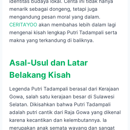
identitas budaya lokal. Cerita ini tidak hanya
menarik sebagai dongeng, tetapi juga
mengandung pesan moral yang dalam.
CERITA’YOO
akan membahas lebih dalam lagi
mengenai kisah lengkap Putri Tadampali serta
makna yang terkandung di baliknya.
Asal-Usul dan Latar
Belakang Kisah
Legenda Putri Tadampali berasal dari Kerajaan
Gowa, salah satu kerajaan besar di Sulawesi
Selatan. Dikisahkan bahwa Putri Tadampali
adalah putri cantik dari Raja Gowa yang dikenal
karena kecantikan dan kelembutannya. Ia
merupakan anak semata wayang dan sangat