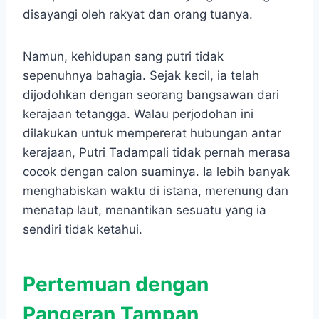
disayangi oleh rakyat dan orang tuanya.
Namun, kehidupan sang putri tidak
sepenuhnya bahagia. Sejak kecil, ia telah
dijodohkan dengan seorang bangsawan dari
kerajaan tetangga. Walau perjodohan ini
dilakukan untuk mempererat hubungan antar
kerajaan, Putri Tadampali tidak pernah merasa
cocok dengan calon suaminya. Ia lebih banyak
menghabiskan waktu di istana, merenung dan
menatap laut, menantikan sesuatu yang ia
sendiri tidak ketahui.
Pertemuan dengan
Pangeran Tampan