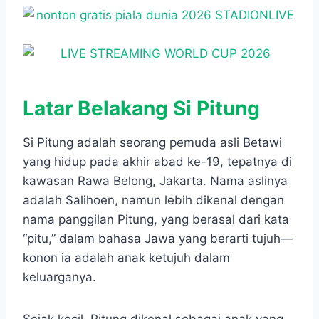
Latar Belakang Si Pitung
Si Pitung adalah seorang pemuda asli Betawi
yang hidup pada akhir abad ke-19, tepatnya di
kawasan Rawa Belong, Jakarta. Nama aslinya
adalah Salihoen, namun lebih dikenal dengan
nama panggilan Pitung, yang berasal dari kata
“pitu,” dalam bahasa Jawa yang berarti tujuh—
konon ia adalah anak ketujuh dalam
keluarganya.