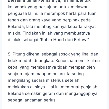
Bersama teman-temannya, ia membentuk
kelompok yang bertujuan untuk melawan
penguasa lalim. Ia merampok harta para tuan
tanah dan orang kaya yang berpihak pada
Belanda, lalu membagikannya kepada rakyat
miskin. Tindakan inilah yang membuatnya
dijuluki sebagai “Robin Hood dari Betawi”.
Si Pitung dikenal sebagai sosok yang lihai dan
tidak mudah ditangkap. Konon, ia memiliki ilmu
kebal yang membuatnya tidak mempan oleh
senjata tajam maupun peluru. Ia sering
menghilang secara misterius setelah
melakukan aksinya. Hal ini membuat penjajah
Belanda semakin geram dan menganggapnya
sebagai ancaman serius.