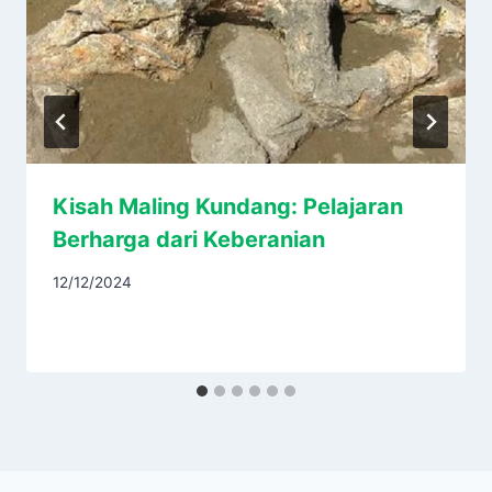
Kisah Maling Kundang: Pelajaran
Berharga dari Keberanian
12/12/2024