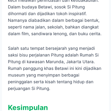
kecil melawan penindasan dan ketidakadilan.
Dalam budaya Betawi, sosok Si Pitung
dihormati dan dijadikan tokoh inspiratif.
Namanya diabadikan dalam berbagai bentuk,
seperti nama jalan, sekolah, bahkan diangkat
dalam film, sandiwara lenong, dan buku cerita.
Salah satu tempat bersejarah yang menjadi
saksi bisu perjalanan Pitung adalah Rumah Si
Pitung di kawasan Marunda, Jakarta Utara.
Rumah panggung khas Betawi ini kini dijadikan
museum yang menyimpan berbagai
peninggalan serta kisah tentang hidup dan
perjuangan Si Pitung.
Kesimpulan