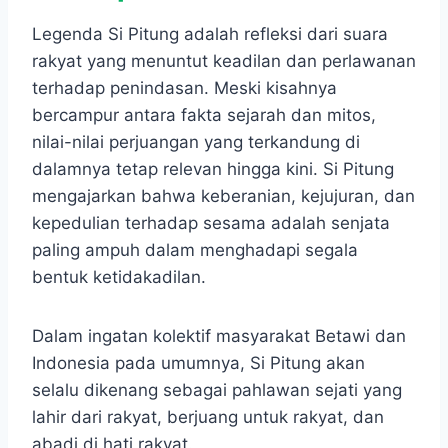
Legenda Si Pitung adalah refleksi dari suara
rakyat yang menuntut keadilan dan perlawanan
terhadap penindasan. Meski kisahnya
bercampur antara fakta sejarah dan mitos,
nilai-nilai perjuangan yang terkandung di
dalamnya tetap relevan hingga kini. Si Pitung
mengajarkan bahwa keberanian, kejujuran, dan
kepedulian terhadap sesama adalah senjata
paling ampuh dalam menghadapi segala
bentuk ketidakadilan.
Dalam ingatan kolektif masyarakat Betawi dan
Indonesia pada umumnya, Si Pitung akan
selalu dikenang sebagai pahlawan sejati yang
lahir dari rakyat, berjuang untuk rakyat, dan
abadi di hati rakyat.