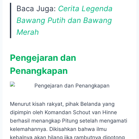
Baca Juga:
Cerita Legenda
Bawang Putih dan Bawang
Merah
Pengejaran dan
Penangkapan
Menurut kisah rakyat, pihak Belanda yang
dipimpin oleh Komandan Schout van Hinne
berhasil menangkap Pitung setelah mengamati
kelemahannya. Dikisahkan bahwa ilmu
kebalnya akan hilang jika rambutnya dipotong