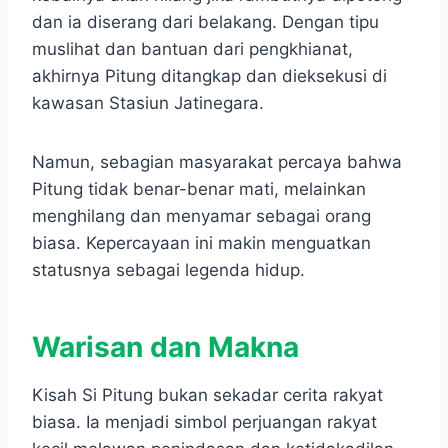
dan ia diserang dari belakang. Dengan tipu
muslihat dan bantuan dari pengkhianat,
akhirnya Pitung ditangkap dan dieksekusi di
kawasan Stasiun Jatinegara.
Namun, sebagian masyarakat percaya bahwa
Pitung tidak benar-benar mati, melainkan
menghilang dan menyamar sebagai orang
biasa. Kepercayaan ini makin menguatkan
statusnya sebagai legenda hidup.
Warisan dan Makna
Kisah Si Pitung bukan sekadar cerita rakyat
biasa. Ia menjadi simbol perjuangan rakyat