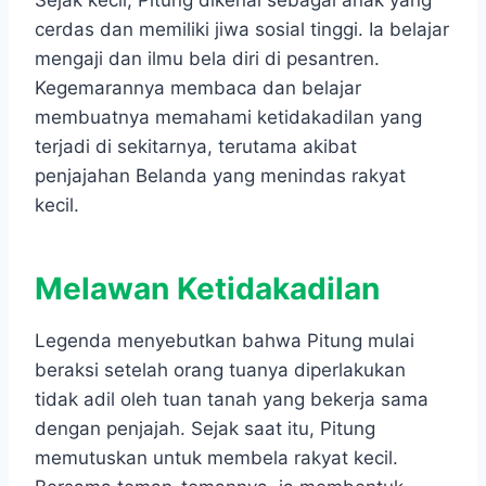
Sejak kecil, Pitung dikenal sebagai anak yang
cerdas dan memiliki jiwa sosial tinggi. Ia belajar
mengaji dan ilmu bela diri di pesantren.
Kegemarannya membaca dan belajar
membuatnya memahami ketidakadilan yang
terjadi di sekitarnya, terutama akibat
penjajahan Belanda yang menindas rakyat
kecil.
Melawan Ketidakadilan
Legenda menyebutkan bahwa Pitung mulai
beraksi setelah orang tuanya diperlakukan
tidak adil oleh tuan tanah yang bekerja sama
dengan penjajah. Sejak saat itu, Pitung
memutuskan untuk membela rakyat kecil.