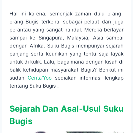
Hal ini karena, semenjak zaman dulu orang-
orang Bugis terkenal sebagai pelaut dan juga
perantau yang sangat handal. Mereka berlayar
sampai ke Singapura, Malaysia, Asia sampai
dengan Afrika. Suku Bugis mempunyai sejarah
panjang serta keunikan yang tentu saja layak
untuk di kulik. Lalu, bagaimana dengan kisah di
balik kehidupan masyarakat Bugis? Berikut ini
sudah
Cerita’Yoo
sediakan informasi lengkap
tentang Suku Bugis .
Sejarah Dan Asal-Usul Suku
Bugis