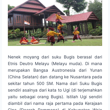
Nenek moyang dari suku Bugis berasal dari
Etnis Deutro Melayu (Melayu muda). Di mana
merupakan Bangsa Austronesia dari Yunan
(China Selatan) dan datang ke Nusantara pada
sekitar tahun 500 SM. Nama dari Suku Bugis
sendiri asalnya dari kata to Ugi (di terjemahkan
yaitu sebagai orang Bugis). Istilah Ugi sendiri
diambil dari nama raja pertama pada Kerajaan