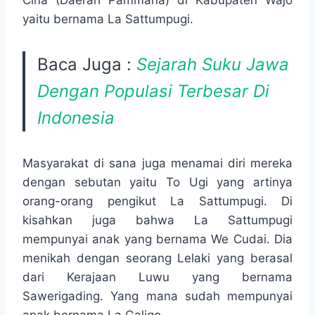
Cina (Daerah Pammana) di Kabupaten Wajo
yaitu bernama La Sattumpugi.
Baca Juga :
Sejarah Suku Jawa
Dengan Populasi Terbesar Di
Indonesia
Masyarakat di sana juga menamai diri mereka
dengan sebutan yaitu To Ugi yang artinya
orang-orang pengikut La Sattumpugi. Di
kisahkan juga bahwa La Sattumpugi
mempunyai anak yang bernama We Cudai. Dia
menikah dengan seorang Lelaki yang berasal
dari Kerajaan Luwu yang bernama
Sawerigading. Yang mana sudah mempunyai