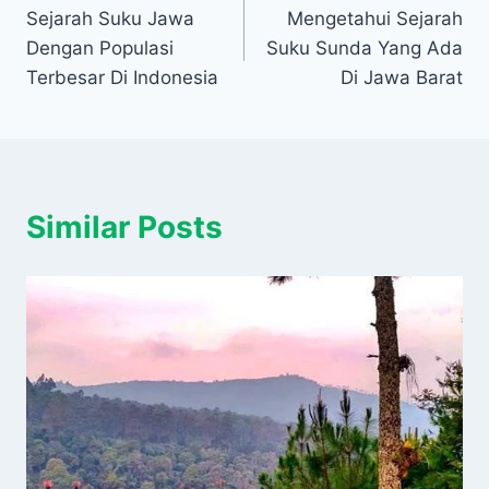
Sejarah Suku Jawa
Mengetahui Sejarah
pos
Dengan Populasi
Suku Sunda Yang Ada
Terbesar Di Indonesia
Di Jawa Barat
Similar Posts