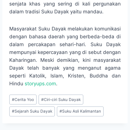
senjata khas yang sering di kali pergunakan
dalam tradisi Suku Dayak yaitu mandau.
Masyarakat Suku Dayak melakukan komunikasi
dengan bahasa daerah yang berbeda-beda di
dalam percakapan sehari-hari. Suku Dayak
mempunyai kepercayaan yang di sebut dengan
Kaharingan. Meski demikian, kini masyarakat
Dayak telah banyak yang menganut agama
seperti Katolik, Islam, Kristen, Buddha dan
Hindu
storyups.com
.
Post
#
Cerita Yoo
#
Ciri-ciri Suku Dayak
Tags:
#
Sejarah Suku Dayak
#
Suku Asli Kalimantan