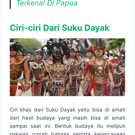
Terkenal Di Papua
Ciri-ciri Dari Suku Dayak
Ciri khas dari Suku Dayak yaitu bisa di amati
dari hasil budaya yang masih bisa di amati
sampai saat ini. Bentuk budaya itu meliputi
pakaian, rumah, bahasa, senjata, kepercayaan