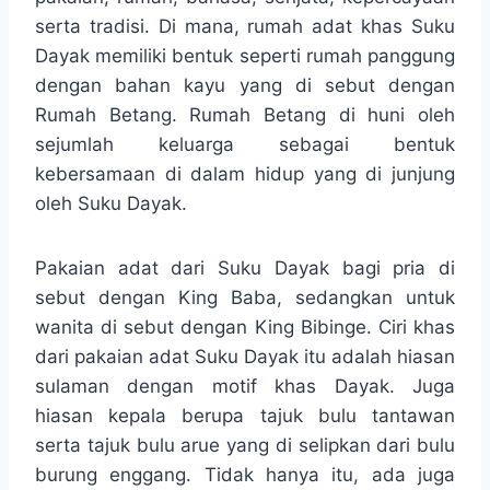
serta tradisi. Di mana, rumah adat khas Suku
Dayak memiliki bentuk seperti rumah panggung
dengan bahan kayu yang di sebut dengan
Rumah Betang. Rumah Betang di huni oleh
sejumlah keluarga sebagai bentuk
kebersamaan di dalam hidup yang di junjung
oleh Suku Dayak.
Pakaian adat dari Suku Dayak bagi pria di
sebut dengan King Baba, sedangkan untuk
wanita di sebut dengan King Bibinge. Ciri khas
dari pakaian adat Suku Dayak itu adalah hiasan
sulaman dengan motif khas Dayak. Juga
hiasan kepala berupa tajuk bulu tantawan
serta tajuk bulu arue yang di selipkan dari bulu
burung enggang. Tidak hanya itu, ada juga