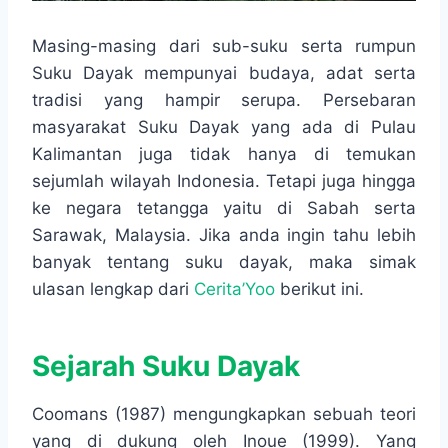
Masing-masing dari sub-suku serta rumpun
Suku Dayak mempunyai budaya, adat serta
tradisi yang hampir serupa. Persebaran
masyarakat Suku Dayak yang ada di Pulau
Kalimantan juga tidak hanya di temukan
sejumlah wilayah Indonesia. Tetapi juga hingga
ke negara tetangga yaitu di Sabah serta
Sarawak, Malaysia. Jika anda ingin tahu lebih
banyak tentang suku dayak, maka simak
ulasan lengkap dari
Cerita’Yoo
berikut ini.
Sejarah Suku Dayak
Coomans (1987) mengungkapkan sebuah teori
yang di dukung oleh Inoue (1999). Yang