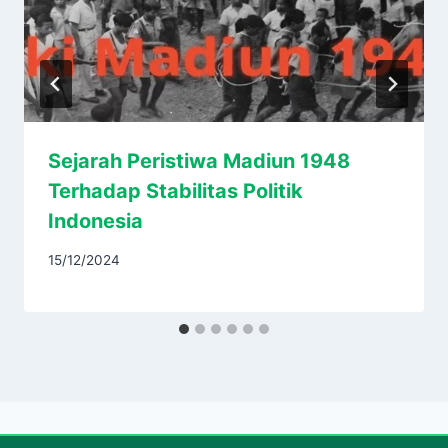
Sejarah Peristiwa Madiun 1948
Terhadap Stabilitas Politik
Indonesia
15/12/2024