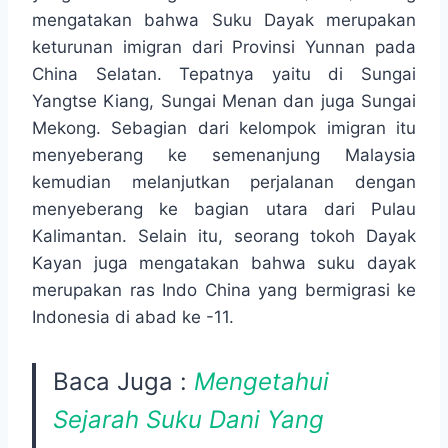
mengatakan bahwa Suku Dayak merupakan
keturunan imigran dari Provinsi Yunnan pada
China Selatan. Tepatnya yaitu di Sungai
Yangtse Kiang, Sungai Menan dan juga Sungai
Mekong. Sebagian dari kelompok imigran itu
menyeberang ke semenanjung Malaysia
kemudian melanjutkan perjalanan dengan
menyeberang ke bagian utara dari Pulau
Kalimantan. Selain itu, seorang tokoh Dayak
Kayan juga mengatakan bahwa suku dayak
merupakan ras Indo China yang bermigrasi ke
Indonesia di abad ke -11.
Baca Juga :
Mengetahui
Sejarah Suku Dani Yang