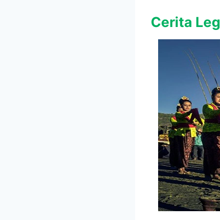
Cerita Le