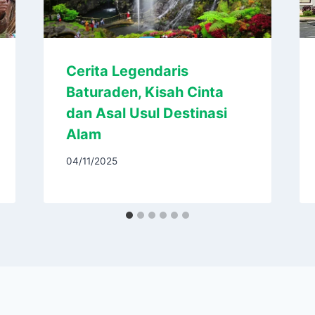
Cerita Legendaris
Baturaden, Kisah Cinta
dan Asal Usul Destinasi
Alam
04/11/2025