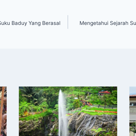
Suku Baduy Yang Berasal
Mengetahui Sejarah Su