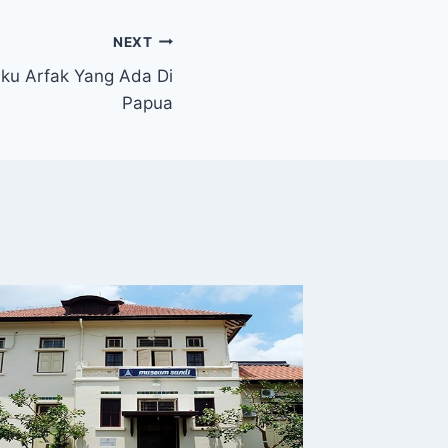
NEXT
ku Arfak Yang Ada Di
Papua