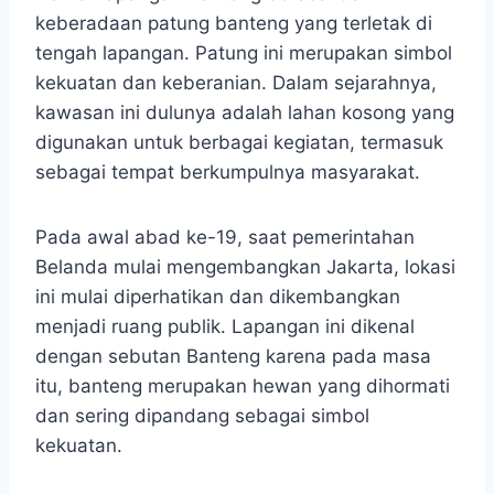
keberadaan patung banteng yang terletak di
tengah lapangan. Patung ini merupakan simbol
kekuatan dan keberanian. Dalam sejarahnya,
kawasan ini dulunya adalah lahan kosong yang
digunakan untuk berbagai kegiatan, termasuk
sebagai tempat berkumpulnya masyarakat.
Pada awal abad ke-19, saat pemerintahan
Belanda mulai mengembangkan Jakarta, lokasi
ini mulai diperhatikan dan dikembangkan
menjadi ruang publik. Lapangan ini dikenal
dengan sebutan Banteng karena pada masa
itu, banteng merupakan hewan yang dihormati
dan sering dipandang sebagai simbol
kekuatan.