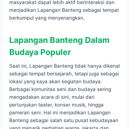
masyarakat dapat lebih aktif berinteraksi dan
menjadikan Lapangan Banteng sebagai tempat
berkumpul yang menyenangkan.
Lapangan Banteng Dalam
Budaya Populer
Saat ini, Lapangan Banteng tidak hanya dikenal
sebagai tempat bersejarah, tetapi juga sebagai
lokasi yang kaya akan kegiatan budaya.
Berbagai komunitas seni dan budaya sering
mengadakan acara di sini, mulai dari
pertunjukan teater, konser musik, hingga
pameran seni. Hal ini menjadikan Lapangan
Banteng sebagai salah satu pusat kebudayaan
yang menarik perhatian warga Jakarta dan