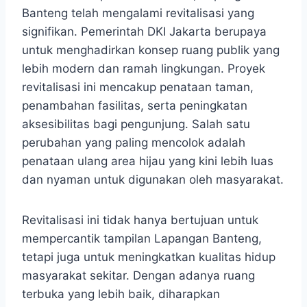
Banteng telah mengalami revitalisasi yang
signifikan. Pemerintah DKI Jakarta berupaya
untuk menghadirkan konsep ruang publik yang
lebih modern dan ramah lingkungan. Proyek
revitalisasi ini mencakup penataan taman,
penambahan fasilitas, serta peningkatan
aksesibilitas bagi pengunjung. Salah satu
perubahan yang paling mencolok adalah
penataan ulang area hijau yang kini lebih luas
dan nyaman untuk digunakan oleh masyarakat.
Revitalisasi ini tidak hanya bertujuan untuk
mempercantik tampilan Lapangan Banteng,
tetapi juga untuk meningkatkan kualitas hidup
masyarakat sekitar. Dengan adanya ruang
terbuka yang lebih baik, diharapkan