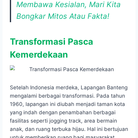
Membawa Kesialan, Mari Kita
Bongkar Mitos Atau Fakta!
Transformasi Pasca
Kemerdekaan
Setelah Indonesia merdeka, Lapangan Banteng
mengalami berbagai transformasi. Pada tahun
1960, lapangan ini diubah menjadi taman kota
yang indah dengan penambahan berbagai
fasilitas seperti jogging track, area bermain
anak, dan ruang terbuka hijau. Hal ini bertujuan
untuk memberikan ruang bagi masyarakat