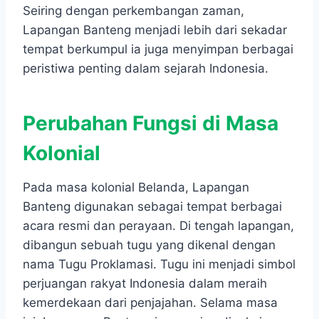
Seiring dengan perkembangan zaman,
Lapangan Banteng menjadi lebih dari sekadar
tempat berkumpul ia juga menyimpan berbagai
peristiwa penting dalam sejarah Indonesia.
Perubahan Fungsi di Masa
Kolonial
Pada masa kolonial Belanda, Lapangan
Banteng digunakan sebagai tempat berbagai
acara resmi dan perayaan. Di tengah lapangan,
dibangun sebuah tugu yang dikenal dengan
nama Tugu Proklamasi. Tugu ini menjadi simbol
perjuangan rakyat Indonesia dalam meraih
kemerdekaan dari penjajahan. Selama masa