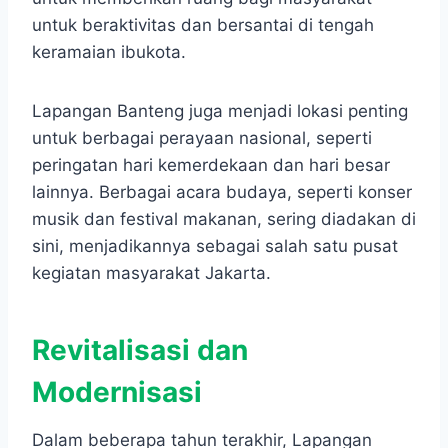
untuk beraktivitas dan bersantai di tengah
keramaian ibukota.
Lapangan Banteng juga menjadi lokasi penting
untuk berbagai perayaan nasional, seperti
peringatan hari kemerdekaan dan hari besar
lainnya. Berbagai acara budaya, seperti konser
musik dan festival makanan, sering diadakan di
sini, menjadikannya sebagai salah satu pusat
kegiatan masyarakat Jakarta.
Revitalisasi dan
Modernisasi
Dalam beberapa tahun terakhir, Lapangan