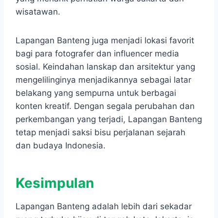
wisatawan.
Lapangan Banteng juga menjadi lokasi favorit
bagi para fotografer dan influencer media
sosial. Keindahan lanskap dan arsitektur yang
mengelilinginya menjadikannya sebagai latar
belakang yang sempurna untuk berbagai
konten kreatif. Dengan segala perubahan dan
perkembangan yang terjadi, Lapangan Banteng
tetap menjadi saksi bisu perjalanan sejarah
dan budaya Indonesia.
Kesimpulan
Lapangan Banteng adalah lebih dari sekadar