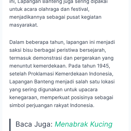
ini, Lapangan Banteng juga sering dipakai
untuk acara olahraga dan festival,
menjadikannya sebagai pusat kegiatan
masyarakat.
Dalam beberapa tahun, lapangan ini menjadi
saksi bisu berbagai peristiwa bersejarah,
termasuk demonstrasi dan pergerakan yang
menuntut kemerdekaan. Pada tahun 1945,
setelah Proklamasi Kemerdekaan Indonesia,
Lapangan Banteng menjadi salah satu lokasi
yang sering digunakan untuk upacara
kenegaraan, memperkuat posisinya sebagai
simbol perjuangan rakyat Indonesia.
Baca Juga:
Menabrak Kucing