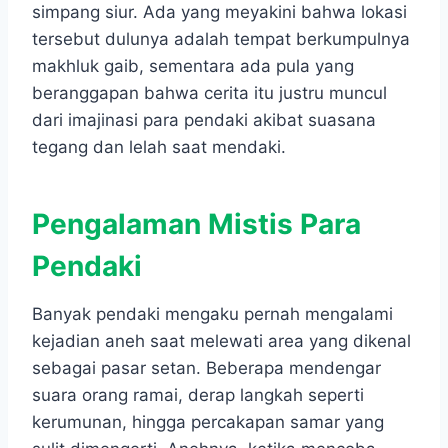
simpang siur. Ada yang meyakini bahwa lokasi
tersebut dulunya adalah tempat berkumpulnya
makhluk gaib, sementara ada pula yang
beranggapan bahwa cerita itu justru muncul
dari imajinasi para pendaki akibat suasana
tegang dan lelah saat mendaki.
Pengalaman Mistis Para
Pendaki
Banyak pendaki mengaku pernah mengalami
kejadian aneh saat melewati area yang dikenal
sebagai pasar setan. Beberapa mendengar
suara orang ramai, derap langkah seperti
kerumunan, hingga percakapan samar yang