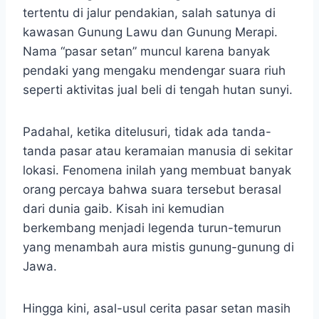
tertentu di jalur pendakian, salah satunya di
kawasan Gunung Lawu dan Gunung Merapi.
Nama “pasar setan” muncul karena banyak
pendaki yang mengaku mendengar suara riuh
seperti aktivitas jual beli di tengah hutan sunyi.
Padahal, ketika ditelusuri, tidak ada tanda-
tanda pasar atau keramaian manusia di sekitar
lokasi. Fenomena inilah yang membuat banyak
orang percaya bahwa suara tersebut berasal
dari dunia gaib. Kisah ini kemudian
berkembang menjadi legenda turun-temurun
yang menambah aura mistis gunung-gunung di
Jawa.
Hingga kini, asal-usul cerita pasar setan masih