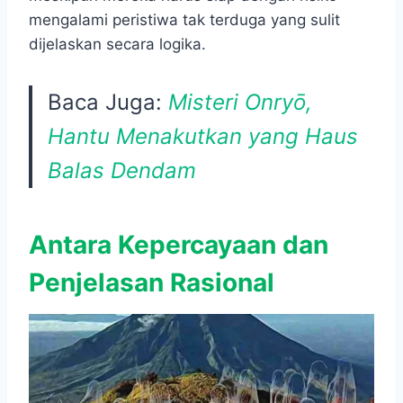
mengalami peristiwa tak terduga yang sulit
dijelaskan secara logika.
Baca Juga:
Misteri Onryō,
Hantu Menakutkan yang Haus
Balas Dendam
Antara Kepercayaan dan
Penjelasan Rasional