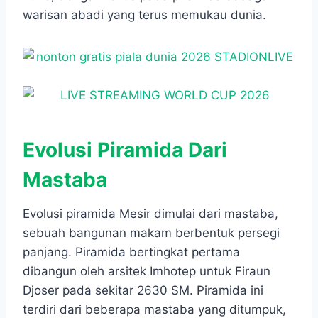
warisan abadi yang terus memukau dunia.
Evolusi Piramida Dari
Mastaba
Evolusi piramida Mesir dimulai dari mastaba,
sebuah bangunan makam berbentuk persegi
panjang. Piramida bertingkat pertama
dibangun oleh arsitek Imhotep untuk Firaun
Djoser pada sekitar 2630 SM. Piramida ini
terdiri dari beberapa mastaba yang ditumpuk,