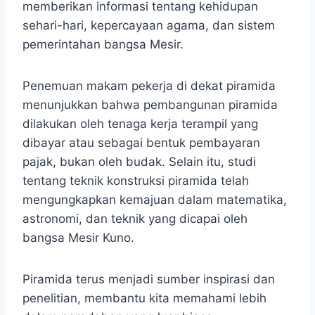
memberikan informasi tentang kehidupan
sehari-hari, kepercayaan agama, dan sistem
pemerintahan bangsa Mesir.
Penemuan makam pekerja di dekat piramida
menunjukkan bahwa pembangunan piramida
dilakukan oleh tenaga kerja terampil yang
dibayar atau sebagai bentuk pembayaran
pajak, bukan oleh budak. Selain itu, studi
tentang teknik konstruksi piramida telah
mengungkapkan kemajuan dalam matematika,
astronomi, dan teknik yang dicapai oleh
bangsa Mesir Kuno.
Piramida terus menjadi sumber inspirasi dan
penelitian, membantu kita memahami lebih