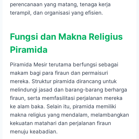
perencanaan yang matang, tenaga kerja
terampil, dan organisasi yang efisien.
Fungsi dan Makna Religius
Piramida
Piramida Mesir terutama berfungsi sebagai
makam bagi para firaun dan permaisuri
mereka. Struktur piramida dirancang untuk
melindungi jasad dan barang-barang berharga
firaun, serta memfasilitasi perjalanan mereka
ke alam baka. Selain itu, piramida memiliki
makna religius yang mendalam, melambangkan
kekuatan matahari dan perjalanan firaun
menuju keabadian.