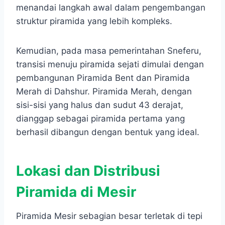
menandai langkah awal dalam pengembangan
struktur piramida yang lebih kompleks.
Kemudian, pada masa pemerintahan Sneferu,
transisi menuju piramida sejati dimulai dengan
pembangunan Piramida Bent dan Piramida
Merah di Dahshur. Piramida Merah, dengan
sisi-sisi yang halus dan sudut 43 derajat,
dianggap sebagai piramida pertama yang
berhasil dibangun dengan bentuk yang ideal.
Lokasi dan Distribusi
Piramida di Mesir
Piramida Mesir sebagian besar terletak di tepi