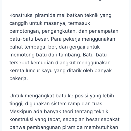
Konstruksi piramida melibatkan teknik yang
canggih untuk masanya, termasuk
pemotongan, pengangkutan, dan penempatan
batu-batu besar. Para pekerja menggunakan
pahat tembaga, bor, dan gergaji untuk
memotong batu dari tambang. Batu-batu
tersebut kemudian diangkut menggunakan
kereta luncur kayu yang ditarik oleh banyak
pekerja.
Untuk mengangkat batu ke posisi yang lebih
tinggi, digunakan sistem ramp dan tuas.
Meskipun ada banyak teori tentang teknik
konstruksi yang tepat, sebagian besar sepakat
bahwa pembangunan piramida membutuhkan