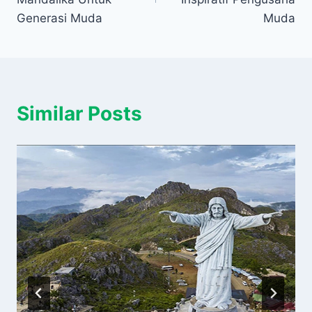
Generasi Muda
Muda
Similar Posts