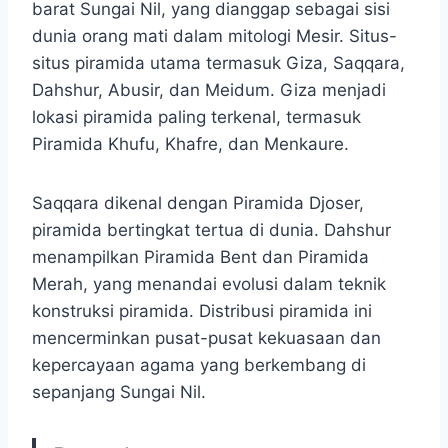
barat Sungai Nil, yang dianggap sebagai sisi
dunia orang mati dalam mitologi Mesir. Situs-
situs piramida utama termasuk Giza, Saqqara,
Dahshur, Abusir, dan Meidum. Giza menjadi
lokasi piramida paling terkenal, termasuk
Piramida Khufu, Khafre, dan Menkaure.
Saqqara dikenal dengan Piramida Djoser,
piramida bertingkat tertua di dunia. Dahshur
menampilkan Piramida Bent dan Piramida
Merah, yang menandai evolusi dalam teknik
konstruksi piramida. Distribusi piramida ini
mencerminkan pusat-pusat kekuasaan dan
kepercayaan agama yang berkembang di
sepanjang Sungai Nil.