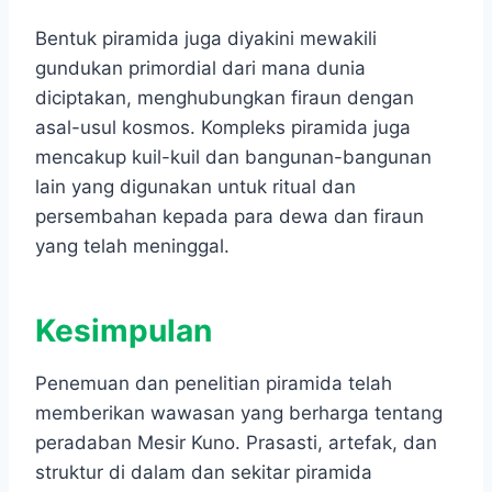
Bentuk piramida juga diyakini mewakili
gundukan primordial dari mana dunia
diciptakan, menghubungkan firaun dengan
asal-usul kosmos. Kompleks piramida juga
mencakup kuil-kuil dan bangunan-bangunan
lain yang digunakan untuk ritual dan
persembahan kepada para dewa dan firaun
yang telah meninggal.
Kesimpulan
Penemuan dan penelitian piramida telah
memberikan wawasan yang berharga tentang
peradaban Mesir Kuno. Prasasti, artefak, dan
struktur di dalam dan sekitar piramida