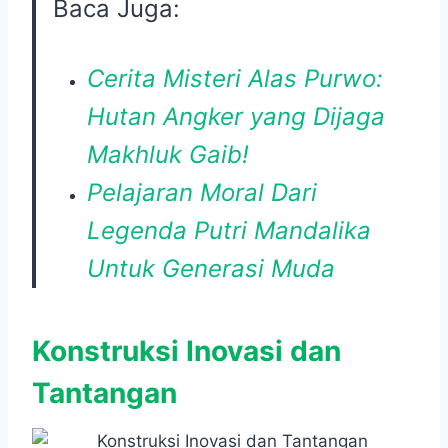
Baca Juga:
Cerita Misteri Alas Purwo:
Hutan Angker yang Dijaga
Makhluk Gaib!
Pelajaran Moral Dari
Legenda Putri Mandalika
Untuk Generasi Muda
Konstruksi Inovasi dan
Tantangan