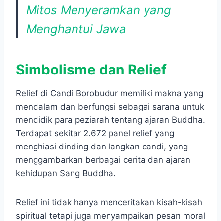
Mitos Menyeramkan yang
Menghantui Jawa
Simbolisme dan Relief
Relief di Candi Borobudur memiliki makna yang
mendalam dan berfungsi sebagai sarana untuk
mendidik para peziarah tentang ajaran Buddha.
Terdapat sekitar 2.672 panel relief yang
menghiasi dinding dan langkan candi, yang
menggambarkan berbagai cerita dan ajaran
kehidupan Sang Buddha.
Relief ini tidak hanya menceritakan kisah-kisah
spiritual tetapi juga menyampaikan pesan moral