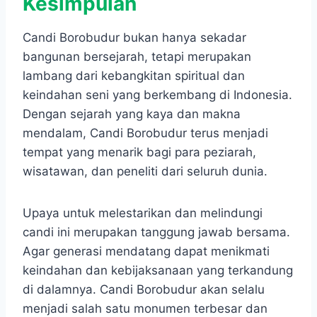
Kesimpulan
Candi Borobudur bukan hanya sekadar
bangunan bersejarah, tetapi merupakan
lambang dari kebangkitan spiritual dan
keindahan seni yang berkembang di Indonesia.
Dengan sejarah yang kaya dan makna
mendalam, Candi Borobudur terus menjadi
tempat yang menarik bagi para peziarah,
wisatawan, dan peneliti dari seluruh dunia.
Upaya untuk melestarikan dan melindungi
candi ini merupakan tanggung jawab bersama.
Agar generasi mendatang dapat menikmati
keindahan dan kebijaksanaan yang terkandung
di dalamnya.​ Candi Borobudur akan selalu
menjadi salah satu monumen terbesar dan