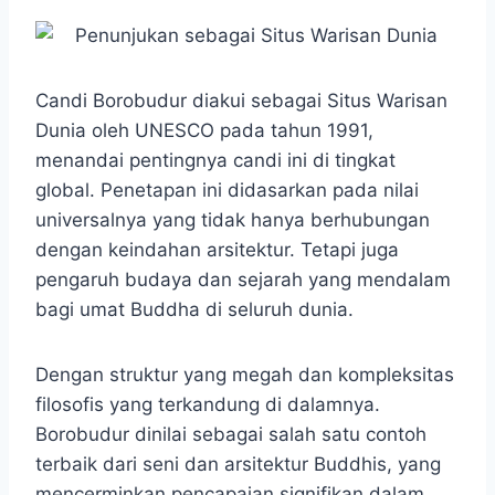
Candi Borobudur diakui sebagai Situs Warisan
Dunia oleh UNESCO pada tahun 1991,
menandai pentingnya candi ini di tingkat
global.​ Penetapan ini didasarkan pada nilai
universalnya yang tidak hanya berhubungan
dengan keindahan arsitektur. Tetapi juga
pengaruh budaya dan sejarah yang mendalam
bagi umat Buddha di seluruh dunia.
Dengan struktur yang megah dan kompleksitas
filosofis yang terkandung di dalamnya.
Borobudur dinilai sebagai salah satu contoh
terbaik dari seni dan arsitektur Buddhis, yang
mencerminkan pencapaian signifikan dalam