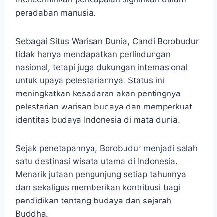
peradaban manusia.
Sebagai Situs Warisan Dunia, Candi Borobudur
tidak hanya mendapatkan perlindungan
nasional, tetapi juga dukungan internasional
untuk upaya pelestariannya. Status ini
meningkatkan kesadaran akan pentingnya
pelestarian warisan budaya dan memperkuat
identitas budaya Indonesia di mata dunia.
Sejak penetapannya, Borobudur menjadi salah
satu destinasi wisata utama di Indonesia.
Menarik jutaan pengunjung setiap tahunnya
dan sekaligus memberikan kontribusi bagi
pendidikan tentang budaya dan sejarah
Buddha.