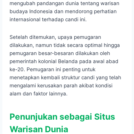
mengubah pandangan dunia tentang warisan
budaya Indonesia dan mendorong perhatian
internasional terhadap candi ini.
Setelah ditemukan, upaya pemugaran
dilakukan, namun tidak secara optimal hingga
pemugaran besar-besaran dilakukan oleh
pemerintah kolonial Belanda pada awal abad
ke-20. Pemugaran ini penting untuk
menetapkan kembali struktur candi yang telah
mengalami kerusakan parah akibat kondisi
alam dan faktor lainnya.
Penunjukan sebagai Situs
Warisan Dunia