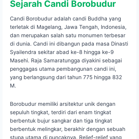
Sejarah Candi Borobudur
Candi Borobudur adalah candi Buddha yang
terletak di Magelang, Jawa Tengah, Indonesia,
dan merupakan salah satu monumen terbesar
di dunia. Candi ini dibangun pada masa Dinasti
Syailendra sekitar abad ke-8 hingga ke-9
Masehi. Raja Samaratungga diyakini sebagai
penggagas utama pembangunan candi ini,
yang berlangsung dari tahun 775 hingga 832
M.
Borobudur memiliki arsitektur unik dengan
sepuluh tingkat, terdiri dari enam tingkat
berbentuk bujur sangkar dan tiga tingkat
berbentuk melingkar, berakhir dengan sebuah
stupa utama di puncaknya. Relief-relief yang