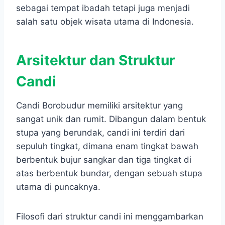
sebagai tempat ibadah tetapi juga menjadi
salah satu objek wisata utama di Indonesia.
Arsitektur dan Struktur
Candi
Candi Borobudur memiliki arsitektur yang
sangat unik dan rumit. Dibangun dalam bentuk
stupa yang berundak, candi ini terdiri dari
sepuluh tingkat, dimana enam tingkat bawah
berbentuk bujur sangkar dan tiga tingkat di
atas berbentuk bundar, dengan sebuah stupa
utama di puncaknya.
Filosofi dari struktur candi ini menggambarkan