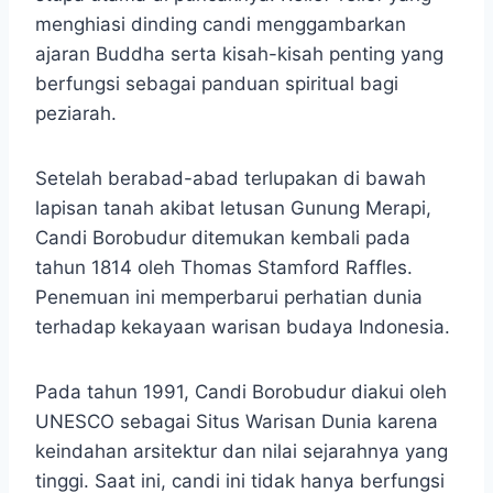
menghiasi dinding candi menggambarkan
ajaran Buddha serta kisah-kisah penting yang
berfungsi sebagai panduan spiritual bagi
peziarah.
Setelah berabad-abad terlupakan di bawah
lapisan tanah akibat letusan Gunung Merapi,
Candi Borobudur ditemukan kembali pada
tahun 1814 oleh Thomas Stamford Raffles.
Penemuan ini memperbarui perhatian dunia
terhadap kekayaan warisan budaya Indonesia. ​
Pada tahun 1991, Candi Borobudur diakui oleh
UNESCO sebagai Situs Warisan Dunia karena
keindahan arsitektur dan nilai sejarahnya yang
tinggi.​ Saat ini, candi ini tidak hanya berfungsi