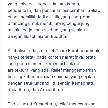
yang universal, seperti hukum karma,
penderitaan, dan pencarian pencerahan. Setiap
panel memiliki detil artistik yang tinggi dan
dirancang untuk membimbing pengunjung
melalui perjalanan spiritual yang sejalan
dengan filosofi ajaran Buddha.
Simbolisme dalam relief Candi Borobudur tidak
hanya terletak pada konten narratifnya, tetapi
juga pada elemen-elemen artistik dan
arsitektural yang ada. Relief menggambarkan
tiga tingkat pencapaian spiritual yang sejalan
dengan struktur candi itu sendiri Kamadhatu,
Rupadhatu, dan Arupadhatu.
Pada tingkat Kamadhatu, relief menceritakan