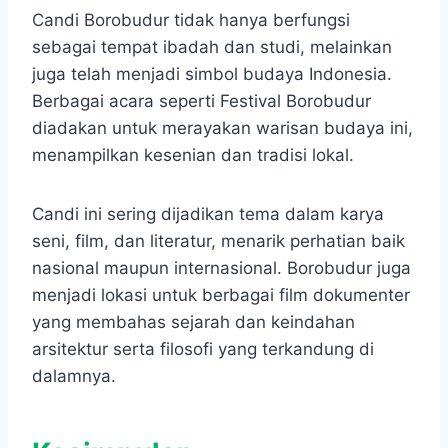
Candi Borobudur tidak hanya berfungsi
sebagai tempat ibadah dan studi, melainkan
juga telah menjadi simbol budaya Indonesia.
Berbagai acara seperti Festival Borobudur
diadakan untuk merayakan warisan budaya ini,
menampilkan kesenian dan tradisi lokal.
Candi ini sering dijadikan tema dalam karya
seni, film, dan literatur, menarik perhatian baik
nasional maupun internasional. Borobudur juga
menjadi lokasi untuk berbagai film dokumenter
yang membahas sejarah dan keindahan
arsitektur serta filosofi yang terkandung di
dalamnya.