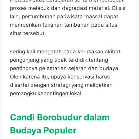
proses melapuk dan degradasi material. Di sisi
lain, pertumbuhan pariwisata massal dapat
memberikan tekanan tambahan pada situs-
situs tersebut.
sering kali mengarah pada kerusakan akibat
pengunjung yang tidak terdidik tentang
pentingnya pelestarian sejarah dan budaya. ​
Oleh karena itu, upaya konservasi harus
disertai dengan strategi yang melibatkan
pemangku kepentingan lokal.
Candi Borobudur dalam
Budaya Populer