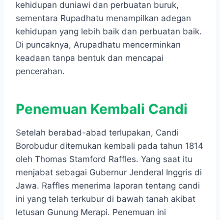
kehidupan duniawi dan perbuatan buruk,
sementara Rupadhatu menampilkan adegan
kehidupan yang lebih baik dan perbuatan baik.
Di puncaknya, Arupadhatu mencerminkan
keadaan tanpa bentuk dan mencapai
pencerahan.
Penemuan Kembali Candi
Setelah berabad-abad terlupakan, Candi
Borobudur ditemukan kembali pada tahun 1814
oleh Thomas Stamford Raffles. Yang saat itu
menjabat sebagai Gubernur Jenderal Inggris di
Jawa. Raffles menerima laporan tentang candi
ini yang telah terkubur di bawah tanah akibat
letusan Gunung Merapi. Penemuan ini