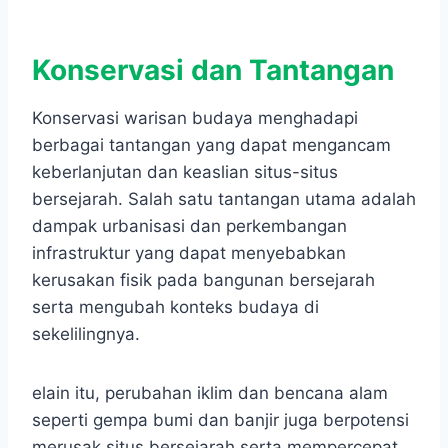
Konservasi dan Tantangan
Konservasi warisan budaya menghadapi
berbagai tantangan yang dapat mengancam
keberlanjutan dan keaslian situs-situs
bersejarah. Salah satu tantangan utama adalah
dampak urbanisasi dan perkembangan
infrastruktur yang dapat menyebabkan
kerusakan fisik pada bangunan bersejarah
serta mengubah konteks budaya di
sekelilingnya.
elain itu, perubahan iklim dan bencana alam
seperti gempa bumi dan banjir juga berpotensi
merusak situs bersejarah serta mempercepat