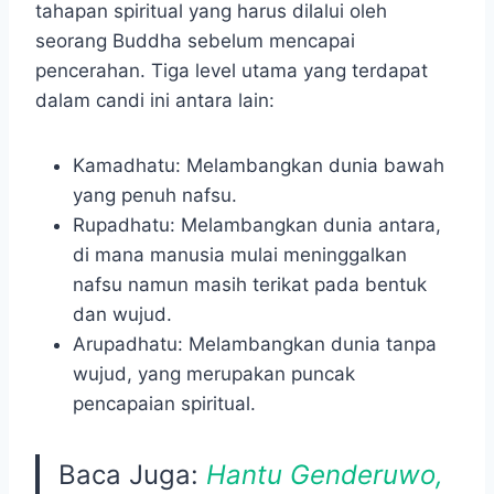
tahapan spiritual yang harus dilalui oleh
seorang Buddha sebelum mencapai
pencerahan. Tiga level utama yang terdapat
dalam candi ini antara lain:
Kamadhatu: Melambangkan dunia bawah
yang penuh nafsu.
Rupadhatu: Melambangkan dunia antara,
di mana manusia mulai meninggalkan
nafsu namun masih terikat pada bentuk
dan wujud.
Arupadhatu: Melambangkan dunia tanpa
wujud, yang merupakan puncak
pencapaian spiritual.
Baca Juga:
Hantu Genderuwo,