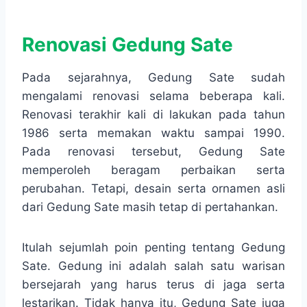
Renovasi Gedung Sate
Pada sejarahnya, Gedung Sate sudah
mengalami renovasi selama beberapa kali.
Renovasi terakhir kali di lakukan pada tahun
1986 serta memakan waktu sampai 1990.
Pada renovasi tersebut, Gedung Sate
memperoleh beragam perbaikan serta
perubahan. Tetapi, desain serta ornamen asli
dari Gedung Sate masih tetap di pertahankan.
Itulah sejumlah poin penting tentang Gedung
Sate. Gedung ini adalah salah satu warisan
bersejarah yang harus terus di jaga serta
lestarikan. Tidak hanya itu, Gedung Sate juga