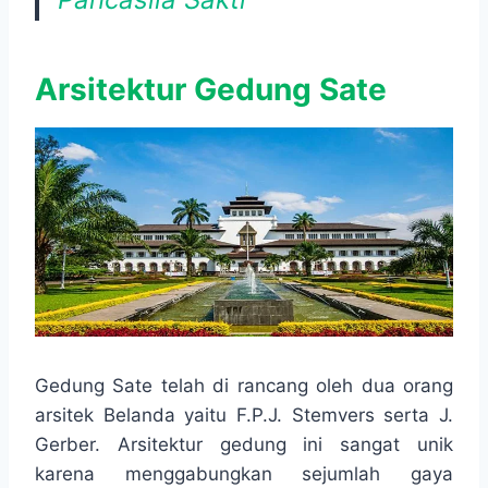
Arsitektur Gedung Sate
Gedung Sate telah di rancang oleh dua orang
arsitek Belanda yaitu F.P.J. Stemvers serta J.
Gerber. Arsitektur gedung ini sangat unik
karena menggabungkan sejumlah gaya