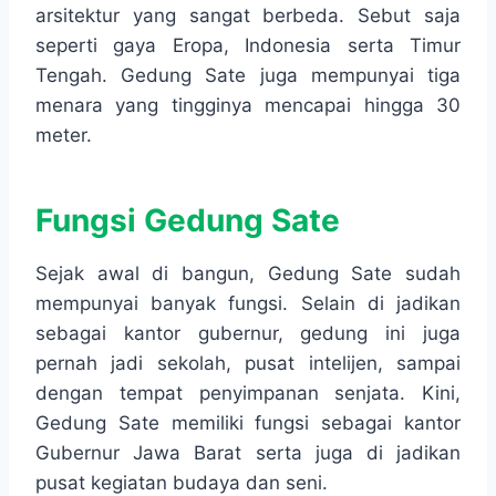
arsitektur yang sangat berbeda. Sebut saja
seperti gaya Eropa, Indonesia serta Timur
Tengah. Gedung Sate juga mempunyai tiga
menara yang tingginya mencapai hingga 30
meter.
Fungsi Gedung Sate
Sejak awal di bangun, Gedung Sate sudah
mempunyai banyak fungsi. Selain di jadikan
sebagai kantor gubernur, gedung ini juga
pernah jadi sekolah, pusat intelijen, sampai
dengan tempat penyimpanan senjata. Kini,
Gedung Sate memiliki fungsi sebagai kantor
Gubernur Jawa Barat serta juga di jadikan
pusat kegiatan budaya dan seni.