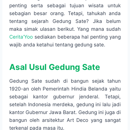
penting serta sebagai tujuan wisata untuk
sebagian besar orang. Tetapi, tahukah anda
tentang sejarah Gedung Sate? Jika belum
maka simak ulasan berikut. Yang mana sudah
Cerita’Yoo
sediakan beberapa hal penting yang
wajib anda ketahui tentang gedung sate.
Asal Usul Gedung Sate
Gedung Sate sudah di bangun sejak tahun
1920-an oleh Pemerintah Hindia Belanda yaitu
sebagai kantor gubernur jenderal. Tetapi,
setelah Indonesia merdeka, gedung ini lalu jadi
kantor Gubernur Jawa Barat. Gedung ini juga di
bangun oleh arsitektur Art Deco yang sangat
terkenal pada masa itu.