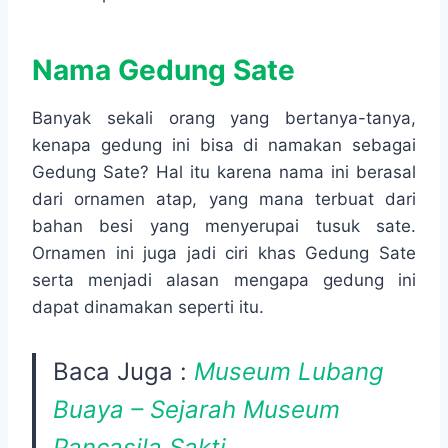
Nama Gedung Sate
Banyak sekali orang yang bertanya-tanya,
kenapa gedung ini bisa di namakan sebagai
Gedung Sate? Hal itu karena nama ini berasal
dari ornamen atap, yang mana terbuat dari
bahan besi yang menyerupai tusuk sate.
Ornamen ini juga jadi ciri khas Gedung Sate
serta menjadi alasan mengapa gedung ini
dapat dinamakan seperti itu.
Baca Juga :
Museum Lubang
Buaya – Sejarah Museum
Pancasila Sakti