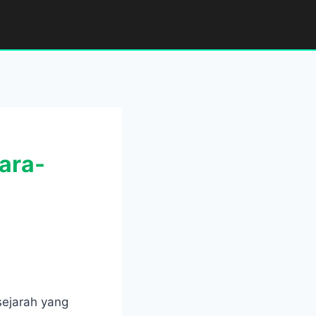
ara-
ejarah yang