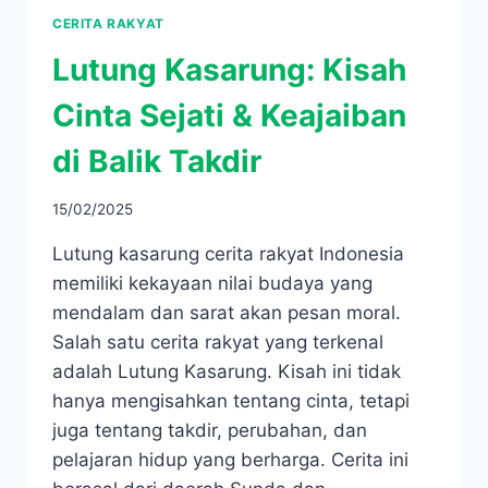
CERITA RAKYAT
Lutung Kasarung: Kisah
Cinta Sejati & Keajaiban
di Balik Takdir
15/02/2025
Lutung kasarung cerita rakyat Indonesia
memiliki kekayaan nilai budaya yang
mendalam dan sarat akan pesan moral.
Salah satu cerita rakyat yang terkenal
adalah Lutung Kasarung. Kisah ini tidak
hanya mengisahkan tentang cinta, tetapi
juga tentang takdir, perubahan, dan
pelajaran hidup yang berharga. Cerita ini