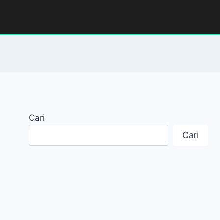
Cari
Cari