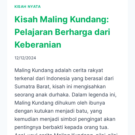
KISAH NYATA
Kisah Maling Kundang:
Pelajaran Berharga dari
Keberanian
12/12/2024
Maling Kundang adalah cerita rakyat
terkenal dari Indonesia yang berasal dari
Sumatra Barat, kisah ini mengisahkan
seorang anak durhaka. Dalam legenda ini,
Maling Kundang dihukum oleh ibunya
dengan kutukan menjadi batu, yang
kemudian menjadi simbol pengingat akan
pentingnya berbakti kepada orang tua.