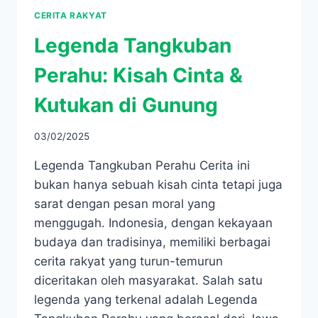
CERITA RAKYAT
Legenda Tangkuban
Perahu: Kisah Cinta &
Kutukan di Gunung
03/02/2025
Legenda Tangkuban Perahu Cerita ini
bukan hanya sebuah kisah cinta tetapi juga
sarat dengan pesan moral yang
menggugah. Indonesia, dengan kekayaan
budaya dan tradisinya, memiliki berbagai
cerita rakyat yang turun-temurun
diceritakan oleh masyarakat. Salah satu
legenda yang terkenal adalah Legenda