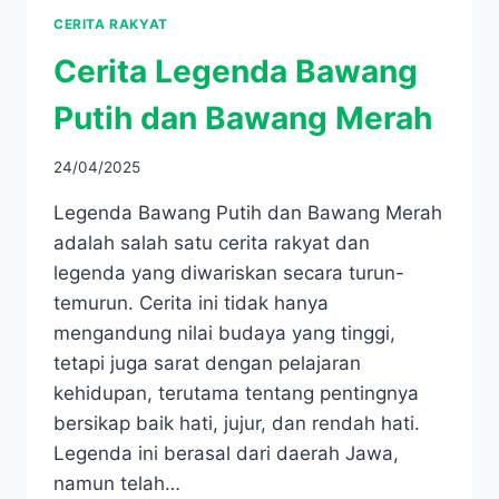
CERITA RAKYAT
Cerita Legenda Bawang
Putih dan Bawang Merah
24/04/2025
Legenda Bawang Putih dan Bawang Merah
adalah salah satu cerita rakyat dan
legenda yang diwariskan secara turun-
temurun. Cerita ini tidak hanya
mengandung nilai budaya yang tinggi,
tetapi juga sarat dengan pelajaran
kehidupan, terutama tentang pentingnya
bersikap baik hati, jujur, dan rendah hati.
Legenda ini berasal dari daerah Jawa,
namun telah…