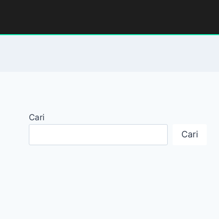
Cari
Cari