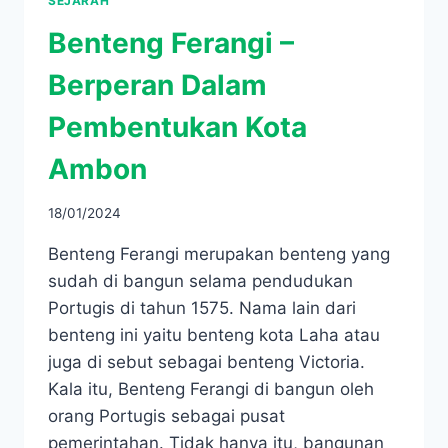
SEJARAH
Benteng Ferangi –
Berperan Dalam
Pembentukan Kota
Ambon
18/01/2024
Benteng Ferangi merupakan benteng yang
sudah di bangun selama pendudukan
Portugis di tahun 1575. Nama lain dari
benteng ini yaitu benteng kota Laha atau
juga di sebut sebagai benteng Victoria.
Kala itu, Benteng Ferangi di bangun oleh
orang Portugis sebagai pusat
pemerintahan. Tidak hanya itu, bangunan