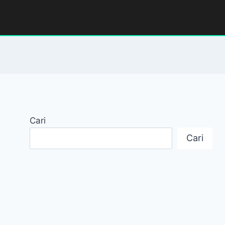
Cari
Cari