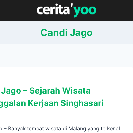
Candi Jago
 Jago – Sejarah Wisata
ggalan Kerjaan Singhasari
o – Banyak tempat wisata di Malang yang terkenal