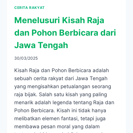
CERITA RAKYAT
Menelusuri Kisah Raja
dan Pohon Berbicara dari
Jawa Tengah
30/03/2025
Kisah Raja dan Pohon Berbicara adalah
sebuah cerita rakyat dari Jawa Tengah
yang mengisahkan petualangan seorang
raja bijak. Salah satu kisah yang paling
menarik adalah legenda tentang Raja dan
Pohon Berbicara. Kisah ini tidak hanya
melibatkan elemen fantasi, tetapi juga
membawa pesan moral yang dalam