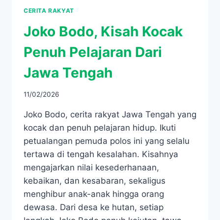
CERITA RAKYAT
Joko Bodo, Kisah Kocak
Penuh Pelajaran Dari
Jawa Tengah
11/02/2026
Joko Bodo, cerita rakyat Jawa Tengah yang
kocak dan penuh pelajaran hidup. Ikuti
petualangan pemuda polos ini yang selalu
tertawa di tengah kesalahan. Kisahnya
mengajarkan nilai kesederhanaan,
kebaikan, dan kesabaran, sekaligus
menghibur anak-anak hingga orang
dewasa. Dari desa ke hutan, setiap