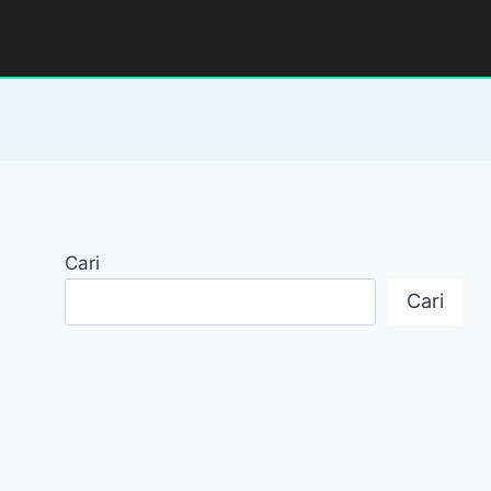
Cari
Cari