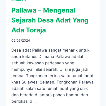
SEJARAH
Pallawa – Mengenal
Sejarah Desa Adat Yang
Ada Toraja
05/03/2024
Desa adat Pallawa sangat menarik untuk
anda ketahui. Di mana Pallawa adalah
sebuah kawasan pedesaan yang
mempunyai nilai sejarah. Di sini juga jadi
tempat Tongkonan tertua yaitu rumah adat
khas Sulawesi Selatan. Tongkonan Pallawa
adalah salah satu rumah adat yang unik
dan berada di antara pohon bambu dan
berlokasi di…