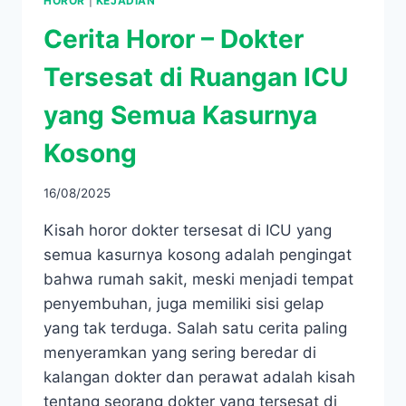
HOROR
|
KEJADIAN
Cerita Horor – Dokter
Tersesat di Ruangan ICU
yang Semua Kasurnya
Kosong
16/08/2025
Kisah horor dokter tersesat di ICU yang
semua kasurnya kosong adalah pengingat
bahwa rumah sakit, meski menjadi tempat
penyembuhan, juga memiliki sisi gelap
yang tak terduga. Salah satu cerita paling
menyeramkan yang sering beredar di
kalangan dokter dan perawat adalah kisah
tentang seorang dokter yang tersesat di