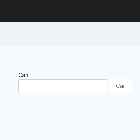
Cari
Cari