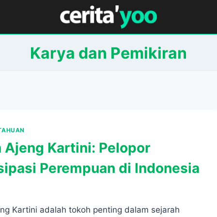
Karya dan Pemikiran
ETAHUAN
 Ajeng Kartini: Pelopor
ipasi Perempuan di Indonesia
ng Kartini adalah tokoh penting dalam sejarah