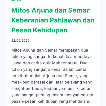
MITOS
Mitos Arjuna dan Semar:
Keberanian Pahlawan dan
Pesan Kehidupan
22/05/2025
Mitos Arjuna dan Semar merupakan dua
tokoh yang sangat terkenal dalam budaya
Jawa dan cerita epik Mahabharata. Dua
tokoh yang sangat dikenal dalam cerita
tersebut adalah Arjuna dan Semar, yang
meskipun berasal dari latar belakang yang
sangat berbeda, keduanya memiliki peran
yang sangat penting dalam menyampaikan
pesan-pesan kehidupan yang mendalam….