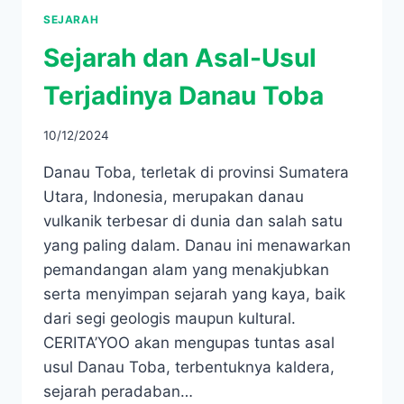
SEJARAH
Sejarah dan Asal-Usul
Terjadinya Danau Toba
10/12/2024
Danau Toba, terletak di provinsi Sumatera
Utara, Indonesia, merupakan danau
vulkanik terbesar di dunia dan salah satu
yang paling dalam. Danau ini menawarkan
pemandangan alam yang menakjubkan
serta menyimpan sejarah yang kaya, baik
dari segi geologis maupun kultural.
CERITA’YOO akan mengupas tuntas asal
usul Danau Toba, terbentuknya kaldera,
sejarah peradaban…