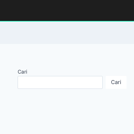
Cari
Cari