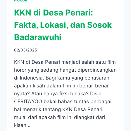
HOROR
KKN di Desa Penari:
Fakta, Lokasi, dan Sosok
Badarawuhi
02/03/2025
KKN di Desa Penari menjadi salah satu film
horor yang sedang hangat diperbincangkan
di Indonesia. Bagi kamu yang penasaran,
apakah kisah dalam film ini benar-benar
nyata? Atau hanya fiksi belaka? Disini
CERITA’YOO bakal bahas tuntas berbagai
hal menarik tentang KKN Desa Penari,
mulai dari apakah film ini diangkat dari
kisah…