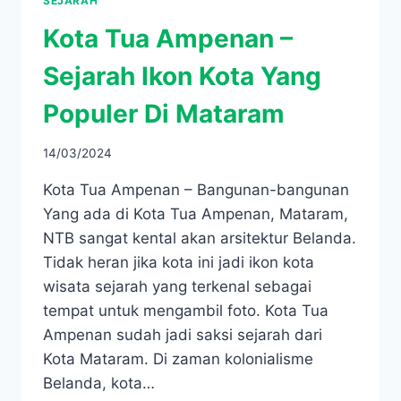
SEJARAH
Kota Tua Ampenan –
Sejarah Ikon Kota Yang
Populer Di Mataram
14/03/2024
Kota Tua Ampenan – Bangunan-bangunan
Yang ada di Kota Tua Ampenan, Mataram,
NTB sangat kental akan arsitektur Belanda.
Tidak heran jika kota ini jadi ikon kota
wisata sejarah yang terkenal sebagai
tempat untuk mengambil foto. Kota Tua
Ampenan sudah jadi saksi sejarah dari
Kota Mataram. Di zaman kolonialisme
Belanda, kota…