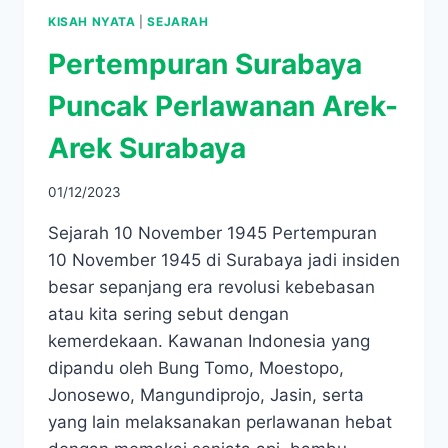
KISAH NYATA
|
SEJARAH
Pertempuran Surabaya
Puncak Perlawanan Arek-
Arek Surabaya
01/12/2023
Sejarah 10 November 1945 Pertempuran
10 November 1945 di Surabaya jadi insiden
besar sepanjang era revolusi kebebasan
atau kita sering sebut dengan
kemerdekaan. Kawanan Indonesia yang
dipandu oleh Bung Tomo, Moestopo,
Jonosewo, Mangundiprojo, Jasin, serta
yang lain melaksanakan perlawanan hebat