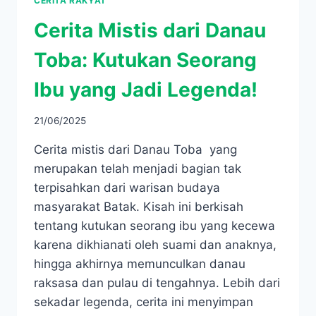
CERITA RAKYAT
Cerita Mistis dari Danau
Toba: Kutukan Seorang
Ibu yang Jadi Legenda!
21/06/2025
Cerita mistis dari Danau Toba yang
merupakan telah menjadi bagian tak
terpisahkan dari warisan budaya
masyarakat Batak. Kisah ini berkisah
tentang kutukan seorang ibu yang kecewa
karena dikhianati oleh suami dan anaknya,
hingga akhirnya memunculkan danau
raksasa dan pulau di tengahnya. Lebih dari
sekadar legenda, cerita ini menyimpan