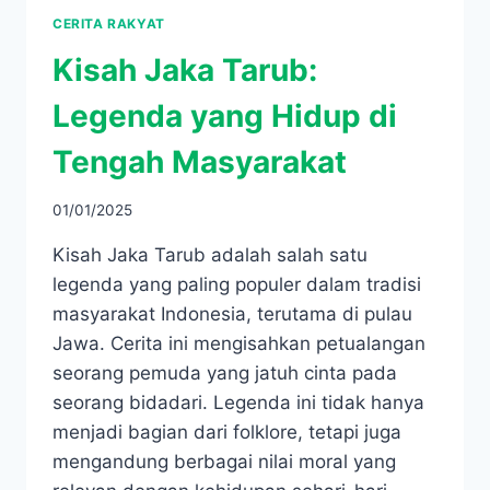
CERITA RAKYAT
Kisah Jaka Tarub:
Legenda yang Hidup di
Tengah Masyarakat
01/01/2025
Kisah Jaka Tarub adalah salah satu
legenda yang paling populer dalam tradisi
masyarakat Indonesia, terutama di pulau
Jawa. Cerita ini mengisahkan petualangan
seorang pemuda yang jatuh cinta pada
seorang bidadari. Legenda ini tidak hanya
menjadi bagian dari folklore, tetapi juga
mengandung berbagai nilai moral yang