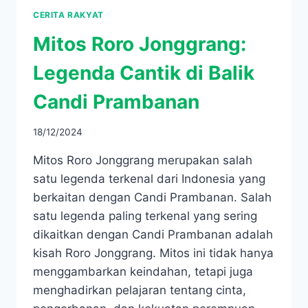
CERITA RAKYAT
Mitos Roro Jonggrang:
Legenda Cantik di Balik
Candi Prambanan
18/12/2024
Mitos Roro Jonggrang merupakan salah
satu legenda terkenal dari Indonesia yang
berkaitan dengan Candi Prambanan. Salah
satu legenda paling terkenal yang sering
dikaitkan dengan Candi Prambanan adalah
kisah Roro Jonggrang. Mitos ini tidak hanya
menggambarkan keindahan, tetapi juga
menghadirkan pelajaran tentang cinta,