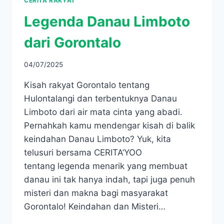
CERITA RAKYAT
Legenda Danau Limboto
dari Gorontalo
04/07/2025
Kisah rakyat Gorontalo tentang
Hulontalangi dan terbentuknya Danau
Limboto dari air mata cinta yang abadi.
Pernahkah kamu mendengar kisah di balik
keindahan Danau Limboto? Yuk, kita
telusuri bersama CERITA’YOO
tentang legenda menarik yang membuat
danau ini tak hanya indah, tapi juga penuh
misteri dan makna bagi masyarakat
Gorontalo! Keindahan dan Misteri…