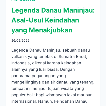
CERITA RAKYAT
Legenda Danau Maninjau:
Asal-Usul Keindahan
yang Menakjubkan
26/02/2025
Legenda Danau Maninjau, sebuah danau
vulkanik yang terletak di Sumatra Barat,
Indonesia, dikenal karena keindahan
alamnya yang luar biasa. Dengan
panorama pegunungan yang
mengelilinginya dan air danau yang tenang,
tempat ini menjadi tujuan wisata yang
populer baik bagi wisatawan lokal maupun
internasional. Namun, keindahan Danau