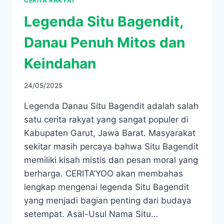
CERITA RAKYAT
Legenda Situ Bagendit,
Danau Penuh Mitos dan
Keindahan
24/05/2025
Legenda Danau Situ Bagendit adalah salah
satu cerita rakyat yang sangat populer di
Kabupaten Garut, Jawa Barat. Masyarakat
sekitar masih percaya bahwa Situ Bagendit
memiliki kisah mistis dan pesan moral yang
berharga. CERITA’YOO akan membahas
lengkap mengenai legenda Situ Bagendit
yang menjadi bagian penting dari budaya
setempat. Asal-Usul Nama Situ…