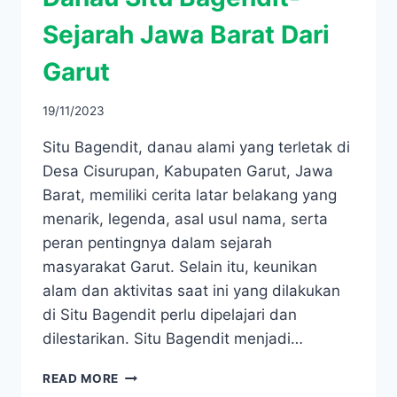
Sejarah Jawa Barat Dari
Garut
19/11/2023
Situ Bagendit, danau alami yang terletak di
Desa Cisurupan, Kabupaten Garut, Jawa
Barat, memiliki cerita latar belakang yang
menarik, legenda, asal usul nama, serta
peran pentingnya dalam sejarah
masyarakat Garut. Selain itu, keunikan
alam dan aktivitas saat ini yang dilakukan
di Situ Bagendit perlu dipelajari dan
dilestarikan. Situ Bagendit menjadi…
DANAU
READ MORE
SITU