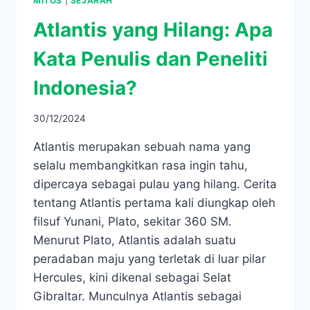
MITOS
|
SEJARAH
Atlantis yang Hilang: Apa
Kata Penulis dan Peneliti
Indonesia?
30/12/2024
Atlantis merupakan sebuah nama yang
selalu membangkitkan rasa ingin tahu,
dipercaya sebagai pulau yang hilang. Cerita
tentang Atlantis pertama kali diungkap oleh
filsuf Yunani, Plato, sekitar 360 SM.
Menurut Plato, Atlantis adalah suatu
peradaban maju yang terletak di luar pilar
Hercules, kini dikenal sebagai Selat
Gibraltar. Munculnya Atlantis sebagai